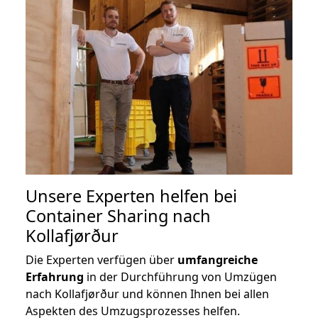
Unsere Experten helfen bei
Container Sharing nach
Kollafjørður
Die Experten verfügen über
umfangreiche
Erfahrung
in der Durchführung von Umzügen
nach Kollafjørður und können Ihnen bei allen
Aspekten des Umzugsprozesses helfen.