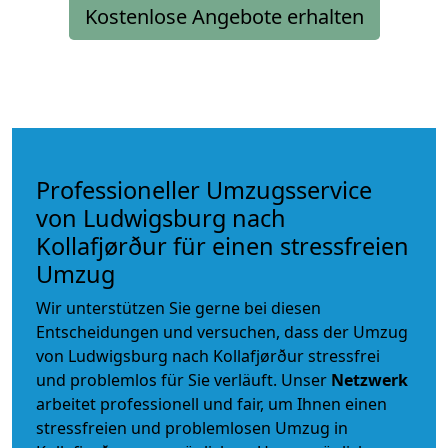
Kostenlose Angebote erhalten
Professioneller Umzugsservice
von Ludwigsburg nach
Kollafjørður für einen stressfreien
Umzug
Wir unterstützen Sie gerne bei diesen
Entscheidungen und versuchen, dass der Umzug
von Ludwigsburg nach Kollafjørður stressfrei
und problemlos für Sie verläuft. Unser
Netzwerk
arbeitet
professionell und fair
, um Ihnen einen
stressfreien und problemlosen Umzug
in