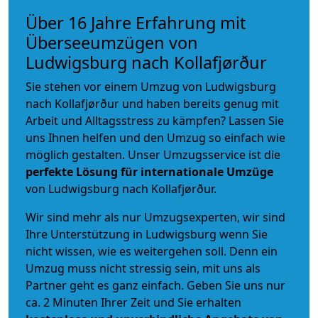
Über 16 Jahre Erfahrung mit
Überseeumzügen von
Ludwigsburg nach Kollafjørður
Sie stehen vor einem Umzug von Ludwigsburg
nach Kollafjørður und haben bereits genug mit
Arbeit und Alltagsstress zu kämpfen? Lassen Sie
uns Ihnen helfen und den Umzug so einfach wie
möglich gestalten. Unser Umzugsservice ist die
perfekte Lösung für internationale Umzüge
von Ludwigsburg nach Kollafjørður.
Wir sind mehr als nur Umzugsexperten, wir sind
Ihre Unterstützung in Ludwigsburg wenn Sie
nicht wissen, wie es weitergehen soll. Denn ein
Umzug muss nicht stressig sein, mit uns als
Partner geht es ganz einfach. Geben Sie uns nur
ca. 2 Minuten Ihrer Zeit und Sie erhalten