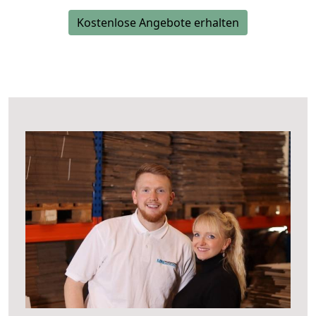
Kostenlose Angebote erhalten