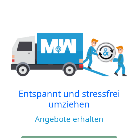
Entspannt und stressfrei
umziehen
Angebote erhalten