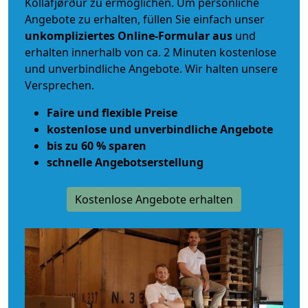
Kollafjørður zu ermöglichen. Um persönliche
Angebote zu erhalten, füllen Sie einfach unser
unkompliziertes Online-Formular aus
und
erhalten innerhalb von ca. 2 Minuten kostenlose
und unverbindliche Angebote. Wir halten unsere
Versprechen.
Faire und flexible Preise
kostenlose und unverbindliche Angebote
bis zu 60 % sparen
schnelle Angebotserstellung
Kostenlose Angebote erhalten