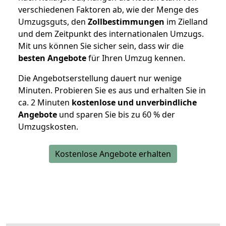
verschiedenen Faktoren ab, wie der Menge des
Umzugsguts, den
Zollbestimmungen
im Zielland
und dem Zeitpunkt des internationalen Umzugs.
Mit uns können Sie sicher sein, dass wir die
besten Angebote
für Ihren Umzug kennen.
Die Angebotserstellung dauert nur wenige
Minuten. Probieren Sie es aus und erhalten Sie in
ca. 2 Minuten
kostenlose und unverbindliche
Angebote
und sparen Sie bis zu 60 % der
Umzugskosten.
Kostenlose Angebote erhalten