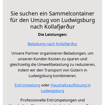
Sie suchen ein Sammelcontainer
für den Umzug von Ludwigsburg
nach Kollafjørður
Die Leistungen:
Beiladung nach Kollafjørður
Unsere Partner organisieren Beiladungen, um
unseren Kunden Kosten zu sparen und
gleichzeitig die Umweltbelastung zu reduzieren,
indem wir den Transport von Gütern in
Ludwigsburg kombinieren.
Entrümpelung
oder
Haushaltsauflösung in
Ludwigsburg
Professionelle Entrümpelungen und