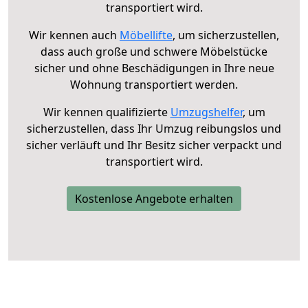
transportiert wird.
Wir kennen auch
Möbellifte
, um sicherzustellen,
dass auch große und schwere Möbelstücke
sicher und ohne Beschädigungen in Ihre neue
Wohnung transportiert werden.
Wir kennen qualifizierte
Umzugshelfer
, um
sicherzustellen, dass Ihr Umzug reibungslos und
sicher verläuft und Ihr Besitz sicher verpackt und
transportiert wird.
Kostenlose Angebote erhalten