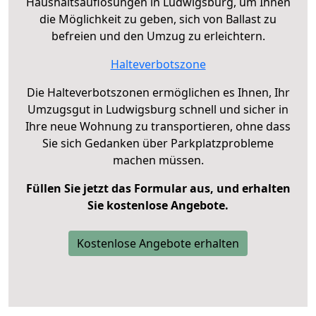
Haushaltsauflösungen in Ludwigsburg, um Ihnen
die Möglichkeit zu geben, sich von Ballast zu
befreien und den Umzug zu erleichtern.
Halteverbotszone
Die Halteverbotszonen ermöglichen es Ihnen, Ihr
Umzugsgut in Ludwigsburg schnell und sicher in
Ihre neue Wohnung zu transportieren, ohne dass
Sie sich Gedanken über Parkplatzprobleme
machen müssen.
Füllen Sie jetzt das Formular aus, und erhalten
Sie kostenlose Angebote.
Kostenlose Angebote erhalten