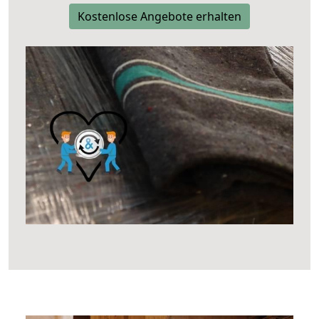
Kostenlose Angebote erhalten