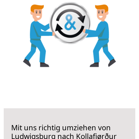
Mit uns richtig umziehen von
Ludwigsburg nach Kollafjørður