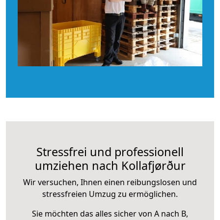
Stressfrei und professionell
umziehen nach Kollafjørður
Wir versuchen, Ihnen einen reibungslosen und
stressfreien Umzug zu ermöglichen.
Sie möchten das alles sicher von A nach B,