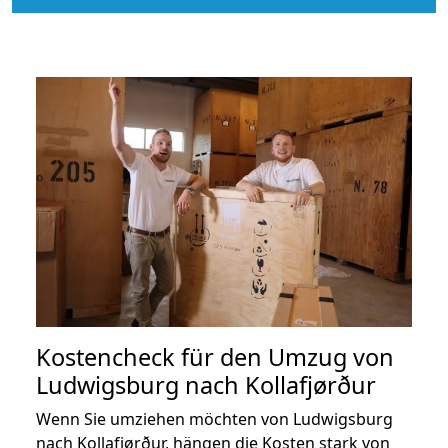
Kostencheck für den Umzug von
Ludwigsburg nach Kollafjørður
Wenn Sie umziehen möchten von Ludwigsburg
nach Kollafjørður, hängen die Kosten stark von