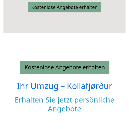
Kostenlose Angebote erhalten
Kostenlose Angebote erhalten
Ihr Umzug –
Kollafjørður
Erhalten Sie jetzt persönliche
Angebote