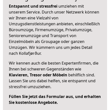
Entspannt und stressfrei
umziehen mit
unserem Service. Durch unser Netzwerk können
wir Ihnen eine Vielzahl von
Umzugsdienstleistungen anbieten, einschließlich
Büroumzüge, Firmenumzüge, Privatumzüge,
Seniorenumzüge und Transport von
Einzelmöbeln als Groupage oder ganzen
Umzügen. Wir kümmern uns um jedes Detail
nach Kollafjørður.
Wir kennen auch die besten Expertenfirmen, die
Ihnen bei schweren Gegenständen wie
Klavieren, Tresor oder Möbeln
behilflich sind.
Lassen Sie uns dabei helfen, sie entspannt und
stressfrei umzuziehen.
Füllen Sie jetzt das Formular aus, und erhalten
Sie kostenlose Angebote.