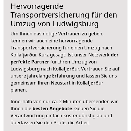
Hervorragende
Transportversicherung für den
Umzug von Ludwigsburg
Um Ihnen das nötige Vertrauen zu geben,
kennen wir auch eine hervorragende
Transportversicherung für einen Umzug nach
Kollafjørður. Kurz gesagt: Ist unser Netzwerk
der
perfekte Partner
für Ihren Umzug von
Ludwigsburg nach Kollafjørður. Vertrauen Sie auf
unsere jahrelange Erfahrung und lassen Sie uns
gemeinsam Ihren Neustart in Kollafjørður
planen.
Innerhalb von
nur ca. 2 Minuten übersenden wir
Ihnen die
besten Angebote
. Geben Sie die
Verantwortung einfach kostengünstig ab und
überlassen Sie den Profis die Arbeit.