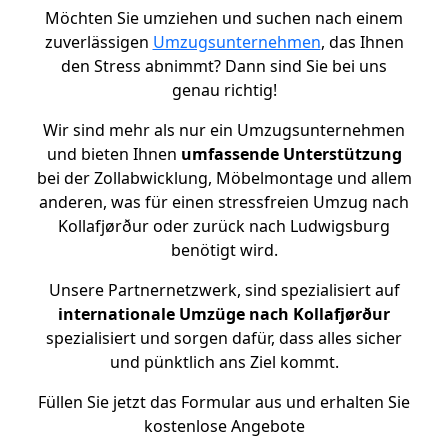
Möchten Sie umziehen und suchen nach einem
zuverlässigen
Umzugsunternehmen
, das Ihnen
den Stress abnimmt? Dann sind Sie bei uns
genau richtig!
Wir sind mehr als nur ein Umzugsunternehmen
und bieten Ihnen
umfassende Unterstützung
bei der Zollabwicklung, Möbelmontage und allem
anderen, was für einen stressfreien Umzug nach
Kollafjørður oder zurück nach Ludwigsburg
benötigt wird.
Unsere Partnernetzwerk, sind spezialisiert auf
internationale Umzüge nach Kollafjørður
spezialisiert und sorgen dafür, dass alles sicher
und pünktlich ans Ziel kommt.
Füllen Sie jetzt das Formular aus und erhalten Sie
kostenlose Angebote