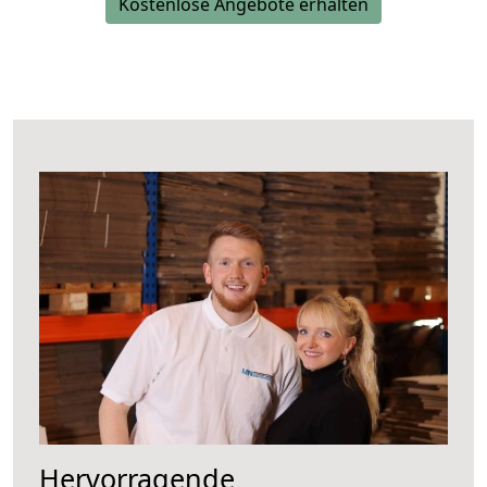
Kostenlose Angebote erhalten
Hervorragende