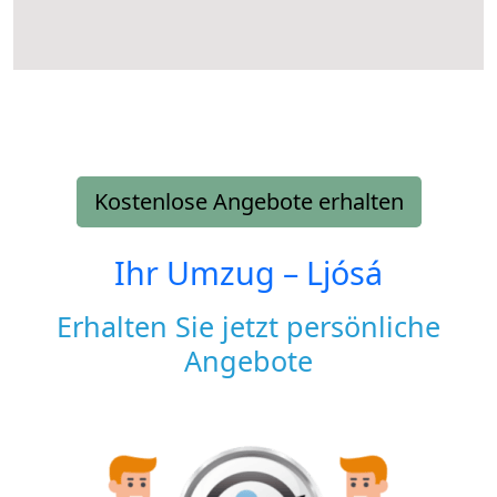
Kostenlose Angebote erhalten
Ihr Umzug –
Ljósá
Erhalten Sie jetzt persönliche
Angebote