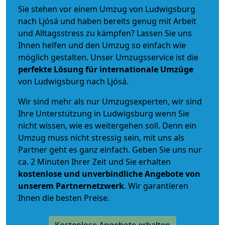
Sie stehen vor einem Umzug von Ludwigsburg
nach Ljósá und haben bereits genug mit Arbeit
und Alltagsstress zu kämpfen? Lassen Sie uns
Ihnen helfen und den Umzug so einfach wie
möglich gestalten. Unser Umzugsservice ist die
perfekte Lösung für internationale Umzüge
von Ludwigsburg nach Ljósá.
Wir sind mehr als nur Umzugsexperten, wir sind
Ihre Unterstützung in Ludwigsburg wenn Sie
nicht wissen, wie es weitergehen soll. Denn ein
Umzug muss nicht stressig sein, mit uns als
Partner geht es ganz einfach. Geben Sie uns nur
ca. 2 Minuten Ihrer Zeit und Sie erhalten
kostenlose und unverbindliche
Angebote von
unserem Partnernetzwerk
. Wir garantieren
Ihnen die besten Preise.
Kostenlose Angebote erhalten