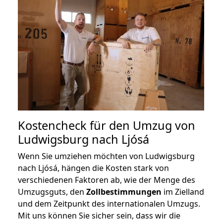
Kostencheck für den Umzug von
Ludwigsburg nach Ljósá
Wenn Sie umziehen möchten von Ludwigsburg
nach Ljósá, hängen die Kosten stark von
verschiedenen Faktoren ab, wie der Menge des
Umzugsguts, den
Zollbestimmungen
im Zielland
und dem Zeitpunkt des internationalen Umzugs.
Mit uns können Sie sicher sein, dass wir die