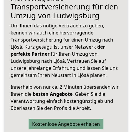
Transportversicherung für den
Umzug von Ludwigsburg
Um Ihnen das nötige Vertrauen zu geben,
kennen wir auch eine hervorragende
Transportversicherung für einen Umzug nach
Ljósá. Kurz gesagt: Ist unser Netzwerk
der
perfekte Partner
für Ihren Umzug von
Ludwigsburg nach Ljósá. Vertrauen Sie auf
unsere jahrelange Erfahrung und lassen Sie uns
gemeinsam Ihren Neustart in Ljósá planen.
Innerhalb von
nur ca. 2 Minuten übersenden wir
Ihnen die
besten Angebote
. Geben Sie die
Verantwortung einfach kostengünstig ab und
überlassen Sie den Profis die Arbeit.
Kostenlose Angebote erhalten