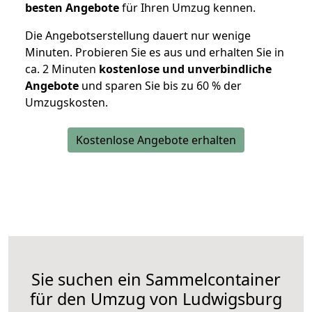
besten Angebote
für Ihren Umzug kennen.
Die Angebotserstellung dauert nur wenige
Minuten. Probieren Sie es aus und erhalten Sie in
ca. 2 Minuten
kostenlose und unverbindliche
Angebote
und sparen Sie bis zu 60 % der
Umzugskosten.
Kostenlose Angebote erhalten
Sie suchen ein Sammelcontainer
für den Umzug von Ludwigsburg