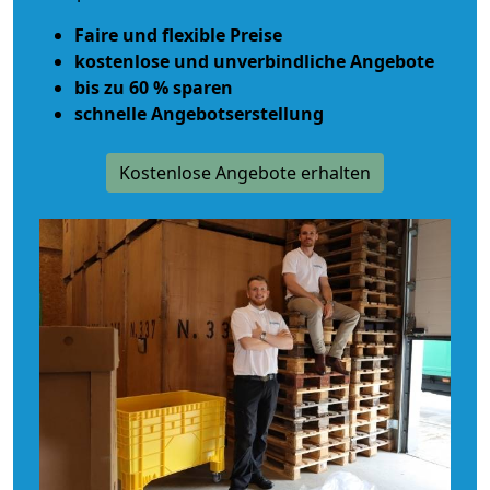
Faire und flexible Preise
kostenlose und unverbindliche Angebote
bis zu 60 % sparen
schnelle Angebotserstellung
Kostenlose Angebote erhalten