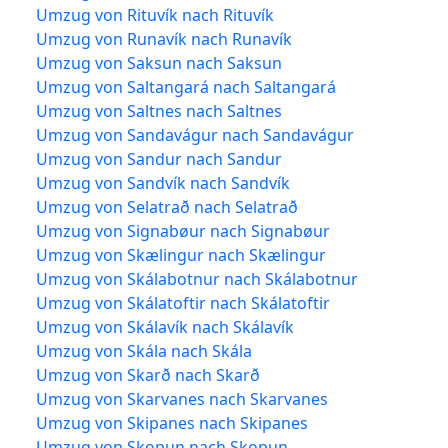
Umzug von Rituvík nach Rituvík
Umzug von Runavík nach Runavík
Umzug von Saksun nach Saksun
Umzug von Saltangará nach Saltangará
Umzug von Saltnes nach Saltnes
Umzug von Sandavágur nach Sandavágur
Umzug von Sandur nach Sandur
Umzug von Sandvík nach Sandvík
Umzug von Selatrað nach Selatrað
Umzug von Signabøur nach Signabøur
Umzug von Skælingur nach Skælingur
Umzug von Skálabotnur nach Skálabotnur
Umzug von Skálatoftir nach Skálatoftir
Umzug von Skálavík nach Skálavík
Umzug von Skála nach Skála
Umzug von Skarð nach Skarð
Umzug von Skarvanes nach Skarvanes
Umzug von Skipanes nach Skipanes
Umzug von Skopun nach Skopun