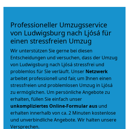
Professioneller Umzugsservice
von Ludwigsburg nach Ljósá für
einen stressfreien Umzug
Wir unterstützen Sie gerne bei diesen
Entscheidungen und versuchen, dass der Umzug
von Ludwigsburg nach Ljósá stressfrei und
problemlos für Sie verläuft. Unser
Netzwerk
arbeitet
professionell und fair
, um Ihnen einen
stressfreien und problemlosen Umzug
in Ljósá
zu ermöglichen. Um persönliche Angebote zu
erhalten, füllen Sie einfach unser
unkompliziertes Online-Formular aus
und
erhalten innerhalb von ca. 2 Minuten kostenlose
und unverbindliche Angebote. Wir halten unsere
Versprechen.