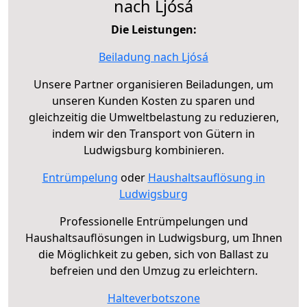
nach Ljósá
Die Leistungen:
Beiladung nach Ljósá
Unsere Partner organisieren Beiladungen, um
unseren Kunden Kosten zu sparen und
gleichzeitig die Umweltbelastung zu reduzieren,
indem wir den Transport von Gütern in
Ludwigsburg kombinieren.
Entrümpelung
oder
Haushaltsauflösung in
Ludwigsburg
Professionelle Entrümpelungen und
Haushaltsauflösungen in Ludwigsburg, um Ihnen
die Möglichkeit zu geben, sich von Ballast zu
befreien und den Umzug zu erleichtern.
Halteverbotszone