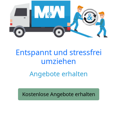
Entspannt und stressfrei
umziehen
Angebote erhalten
Kostenlose Angebote erhalten