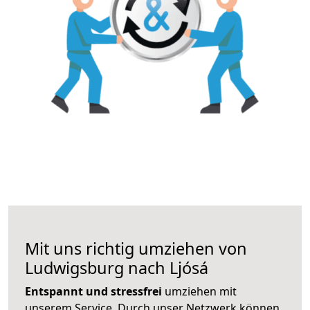
Mit uns richtig umziehen von
Ludwigsburg nach Ljósá
Entspannt und stressfrei
umziehen mit
unserem Service. Durch unser Netzwerk können