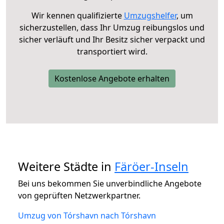
Wir kennen qualifizierte
Umzugshelfer
, um
sicherzustellen, dass Ihr Umzug reibungslos und
sicher verläuft und Ihr Besitz sicher verpackt und
transportiert wird.
Kostenlose Angebote erhalten
Weitere Städte in
Färöer-Inseln
Bei uns bekommen Sie unverbindliche Angebote
von geprüften Netzwerkpartner.
Umzug von Tórshavn nach Tórshavn