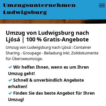
Umzugsunternehmen
Ludwigsburg
Umzug von Ludwigsburg nach
Ljósá | 100 % Gratis-Angebote
Umzug von Ludwigsburg nach Ljósá : Container
Sharing - Groupage - Beiladung inkl. Zolldokumente
für Überseeumzüge.
✓
Wir helfen Ihnen, wenn es um Ihren
Umzug geht!
✓
Schnell & unverbindlich Angebote
erhalten!
✓
Finden Sie das beste Angebot für Ihren
Umzug!