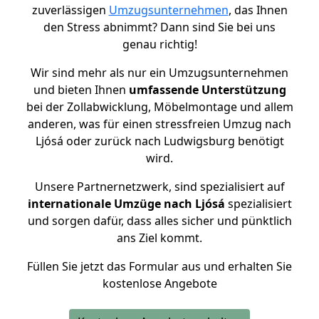
zuverlässigen
Umzugsunternehmen
, das Ihnen
den Stress abnimmt? Dann sind Sie bei uns
genau richtig!
Wir sind mehr als nur ein Umzugsunternehmen
und bieten Ihnen
umfassende Unterstützung
bei der Zollabwicklung, Möbelmontage und allem
anderen, was für einen stressfreien Umzug nach
Ljósá oder zurück nach Ludwigsburg benötigt
wird.
Unsere Partnernetzwerk, sind spezialisiert auf
internationale Umzüge nach Ljósá
spezialisiert
und sorgen dafür, dass alles sicher und pünktlich
ans Ziel kommt.
Füllen Sie jetzt das Formular aus und erhalten Sie
kostenlose Angebote