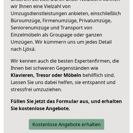
wir Ihnen eine Vielzahl von
Umzugsdienstleistungen anbieten, einschließlich
Büroumzüge, Firmenumzüge, Privatumzüge,
Seniorenumzüge und Transport von
Einzelmöbeln als Groupage oder ganzen
Umzügen. Wir kümmern uns um jedes Detail
nach Ljósá.
Wir kennen auch die besten Expertenfirmen, die
Ihnen bei schweren Gegenständen wie
Klavieren, Tresor oder Möbeln
behilflich sind.
Lassen Sie uns dabei helfen, sie entspannt und
stressfrei umzuziehen.
Füllen Sie jetzt das Formular aus, und erhalten
Sie kostenlose Angebote.
Kostenlose Angebote erhalten