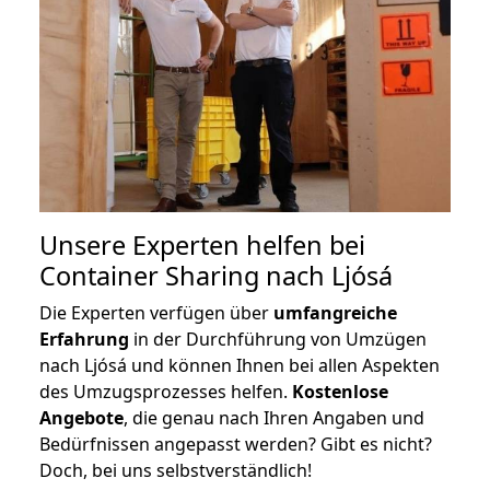
Unsere Experten helfen bei
Container Sharing nach Ljósá
Die Experten verfügen über
umfangreiche
Erfahrung
in der Durchführung von Umzügen
nach Ljósá und können Ihnen bei allen Aspekten
des Umzugsprozesses helfen.
K
ostenlose
Angebote
, die genau nach Ihren Angaben und
Bedürfnissen angepasst werden? Gibt es nicht?
Doch, bei uns selbstverständlich!