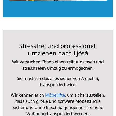
Stressfrei und professionell
umziehen nach Ljósá
Wir versuchen, Ihnen einen reibungslosen und
stressfreien Umzug zu ermöglichen.
Sie möchten das alles sicher von A nach B,
transportiert wird.
Wir kennen auch
Möbellifte
, um sicherzustellen,
dass auch große und schwere Möbelstücke
sicher und ohne Beschädigungen in Ihre neue
Wohnung transportiert werden.