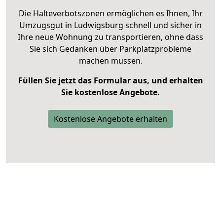
Die Halteverbotszonen ermöglichen es Ihnen, Ihr
Umzugsgut in Ludwigsburg schnell und sicher in
Ihre neue Wohnung zu transportieren, ohne dass
Sie sich Gedanken über Parkplatzprobleme
machen müssen.
Füllen Sie jetzt das Formular aus, und erhalten
Sie kostenlose Angebote.
Kostenlose Angebote erhalten