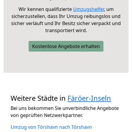
Wir kennen qualifizierte
Umzugshelfer
, um
sicherzustellen, dass Ihr Umzug reibungslos und
sicher verläuft und Ihr Besitz sicher verpackt und
transportiert wird.
Kostenlose Angebote erhalten
Weitere Städte in
Färöer-Inseln
Bei uns bekommen Sie unverbindliche Angebote
von geprüften Netzwerkpartner.
Umzug von Tórshavn nach Tórshavn