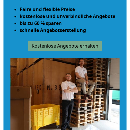
Faire und flexible Preise
kostenlose und unverbindliche Angebote
bis zu 60 % sparen
schnelle Angebotserstellung
Kostenlose Angebote erhalten