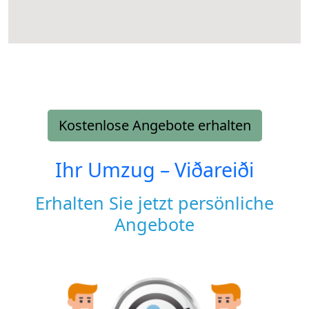
Kostenlose Angebote erhalten
Ihr Umzug –
Viðareiði
Erhalten Sie jetzt persönliche
Angebote