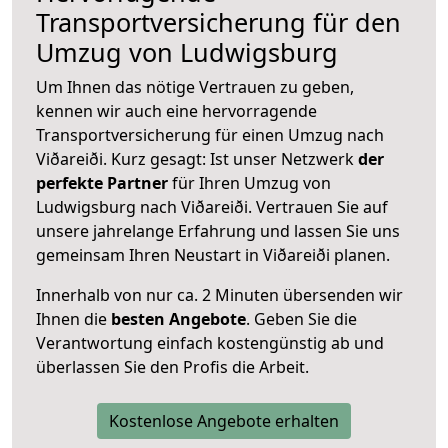
Transportversicherung für den
Umzug von Ludwigsburg
Um Ihnen das nötige Vertrauen zu geben,
kennen wir auch eine hervorragende
Transportversicherung für einen Umzug nach
Viðareiði. Kurz gesagt: Ist unser Netzwerk
der
perfekte Partner
für Ihren Umzug von
Ludwigsburg nach Viðareiði. Vertrauen Sie auf
unsere jahrelange Erfahrung und lassen Sie uns
gemeinsam Ihren Neustart in Viðareiði planen.
Innerhalb von
nur ca. 2 Minuten übersenden wir
Ihnen die
besten Angebote
. Geben Sie die
Verantwortung einfach kostengünstig ab und
überlassen Sie den Profis die Arbeit.
Kostenlose Angebote erhalten