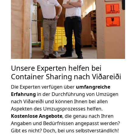
Unsere Experten helfen bei
Container Sharing nach Viðareiði
Die Experten verfügen über
umfangreiche
Erfahrung
in der Durchführung von Umzügen
nach Viðareiði und können Ihnen bei allen
Aspekten des Umzugsprozesses helfen.
K
ostenlose Angebote
, die genau nach Ihren
Angaben und Bedürfnissen angepasst werden?
Gibt es nicht? Doch, bei uns selbstverständlich!