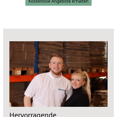
Kostenlose Angebote erhalten
Hervorragende