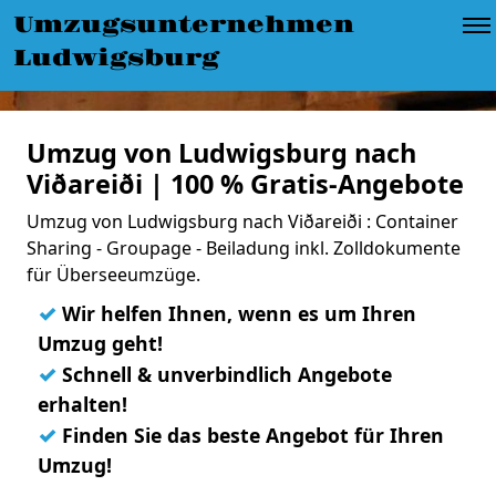
Umzugsunternehmen
Ludwigsburg
Umzug von Ludwigsburg nach
Viðareiði | 100 % Gratis-Angebote
Umzug von Ludwigsburg nach Viðareiði : Container
Sharing - Groupage - Beiladung inkl. Zolldokumente
für Überseeumzüge.
✓
Wir helfen Ihnen, wenn es um Ihren
Umzug geht!
✓
Schnell & unverbindlich Angebote
erhalten!
✓
Finden Sie das beste Angebot für Ihren
Umzug!