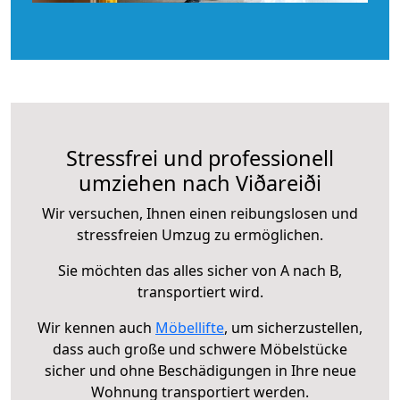
Stressfrei und professionell
umziehen nach Viðareiði
Wir versuchen, Ihnen einen reibungslosen und
stressfreien Umzug zu ermöglichen.
Sie möchten das alles sicher von A nach B,
transportiert wird.
Wir kennen auch
Möbellifte
, um sicherzustellen,
dass auch große und schwere Möbelstücke
sicher und ohne Beschädigungen in Ihre neue
Wohnung transportiert werden.