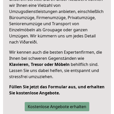
wir Ihnen eine Vielzahl von
Umzugsdienstleistungen anbieten, einschließlich
Büroumzüge, Firmenumzüge, Privatumzüge,
Seniorenumzüge und Transport von
Einzelmöbeln als Groupage oder ganzen
Umzügen. Wir kümmern uns um jedes Detail
nach Viðareiði.
Wir kennen auch die besten Expertenfirmen, die
Ihnen bei schweren Gegenständen wie
Klavieren, Tresor oder Möbeln
behilflich sind.
Lassen Sie uns dabei helfen, sie entspannt und
stressfrei umzuziehen.
Füllen Sie jetzt das Formular aus, und erhalten
Sie kostenlose Angebote.
Kostenlose Angebote erhalten