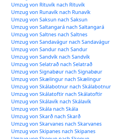
Umzug von Rituvík nach Rituvík
Umzug von Runavík nach Runavík
Umzug von Saksun nach Saksun
Umzug von Saltangará nach Saltangará
Umzug von Saltnes nach Saltnes
Umzug von Sandavágur nach Sandavágur
Umzug von Sandur nach Sandur
Umzug von Sandvík nach Sandvík
Umzug von Selatrað nach Selatrað
Umzug von Signabøur nach Signabøur
Umzug von Skælingur nach Skælingur
Umzug von Skálabotnur nach Skálabotnur
Umzug von Skálatoftir nach Skálatoftir
Umzug von Skálavík nach Skálavík
Umzug von Skála nach Skála
Umzug von Skarð nach Skarð
Umzug von Skarvanes nach Skarvanes
Umzug von Skipanes nach Skipanes
Umzug von Skopun nach Skopun