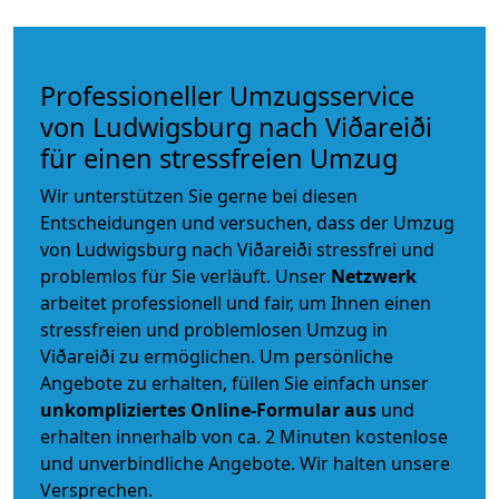
Professioneller Umzugsservice
von Ludwigsburg nach Viðareiði
für einen stressfreien Umzug
Wir unterstützen Sie gerne bei diesen
Entscheidungen und versuchen, dass der Umzug
von Ludwigsburg nach Viðareiði stressfrei und
problemlos für Sie verläuft. Unser
Netzwerk
arbeitet
professionell und fair
, um Ihnen einen
stressfreien und problemlosen Umzug
in
Viðareiði zu ermöglichen. Um persönliche
Angebote zu erhalten, füllen Sie einfach unser
unkompliziertes Online-Formular aus
und
erhalten innerhalb von ca. 2 Minuten kostenlose
und unverbindliche Angebote. Wir halten unsere
Versprechen.