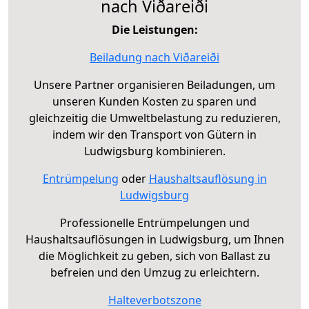
nach Viðareiði
Die Leistungen:
Beiladung nach Viðareiði
Unsere Partner organisieren Beiladungen, um
unseren Kunden Kosten zu sparen und
gleichzeitig die Umweltbelastung zu reduzieren,
indem wir den Transport von Gütern in
Ludwigsburg kombinieren.
Entrümpelung
oder
Haushaltsauflösung in
Ludwigsburg
Professionelle Entrümpelungen und
Haushaltsauflösungen in Ludwigsburg, um Ihnen
die Möglichkeit zu geben, sich von Ballast zu
befreien und den Umzug zu erleichtern.
Halteverbotszone