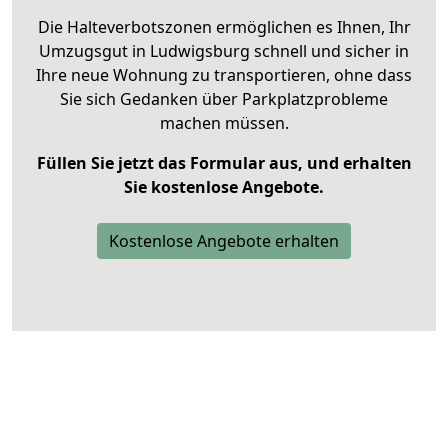
Die Halteverbotszonen ermöglichen es Ihnen, Ihr
Umzugsgut in Ludwigsburg schnell und sicher in
Ihre neue Wohnung zu transportieren, ohne dass
Sie sich Gedanken über Parkplatzprobleme
machen müssen.
Füllen Sie jetzt das Formular aus, und erhalten
Sie kostenlose Angebote.
Kostenlose Angebote erhalten