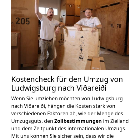
Kostencheck für den Umzug von
Ludwigsburg nach Viðareiði
Wenn Sie umziehen möchten von Ludwigsburg
nach Viðareiði, hängen die Kosten stark von
verschiedenen Faktoren ab, wie der Menge des
Umzugsguts, den
Zollbestimmungen
im Zielland
und dem Zeitpunkt des internationalen Umzugs.
Mit uns können Sie sicher sein, dass wir die