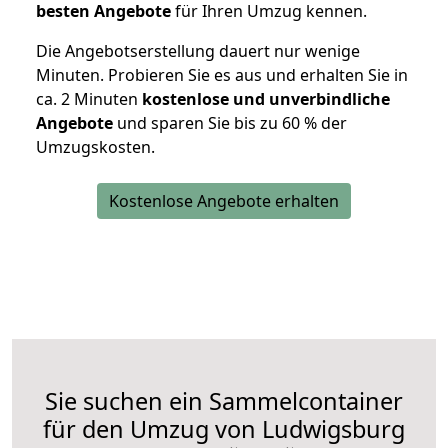
besten Angebote
für Ihren Umzug kennen.
Die Angebotserstellung dauert nur wenige
Minuten. Probieren Sie es aus und erhalten Sie in
ca. 2 Minuten
kostenlose und unverbindliche
Angebote
und sparen Sie bis zu 60 % der
Umzugskosten.
Kostenlose Angebote erhalten
Sie suchen ein Sammelcontainer
für den Umzug von Ludwigsburg