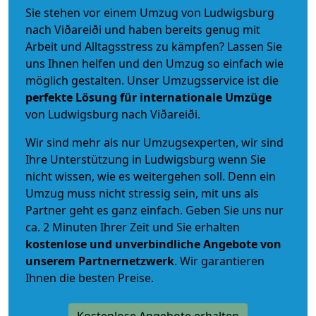
Sie stehen vor einem Umzug von Ludwigsburg
nach Viðareiði und haben bereits genug mit
Arbeit und Alltagsstress zu kämpfen? Lassen Sie
uns Ihnen helfen und den Umzug so einfach wie
möglich gestalten. Unser Umzugsservice ist die
perfekte Lösung für internationale Umzüge
von Ludwigsburg nach Viðareiði.
Wir sind mehr als nur Umzugsexperten, wir sind
Ihre Unterstützung in Ludwigsburg wenn Sie
nicht wissen, wie es weitergehen soll. Denn ein
Umzug muss nicht stressig sein, mit uns als
Partner geht es ganz einfach. Geben Sie uns nur
ca. 2 Minuten Ihrer Zeit und Sie erhalten
kostenlose und unverbindliche
Angebote von
unserem Partnernetzwerk
. Wir garantieren
Ihnen die besten Preise.
Kostenlose Angebote erhalten