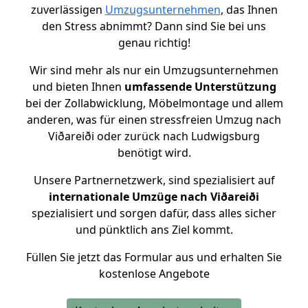
zuverlässigen
Umzugsunternehmen
, das Ihnen
den Stress abnimmt? Dann sind Sie bei uns
genau richtig!
Wir sind mehr als nur ein Umzugsunternehmen
und bieten Ihnen
umfassende Unterstützung
bei der Zollabwicklung, Möbelmontage und allem
anderen, was für einen stressfreien Umzug nach
Viðareiði oder zurück nach Ludwigsburg
benötigt wird.
Unsere Partnernetzwerk, sind spezialisiert auf
internationale Umzüge nach Viðareiði
spezialisiert und sorgen dafür, dass alles sicher
und pünktlich ans Ziel kommt.
Füllen Sie jetzt das Formular aus und erhalten Sie
kostenlose Angebote