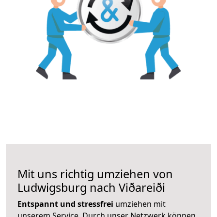
Mit uns richtig umziehen von
Ludwigsburg nach Viðareiði
Entspannt und stressfrei
umziehen mit
unserem Service. Durch unser Netzwerk können