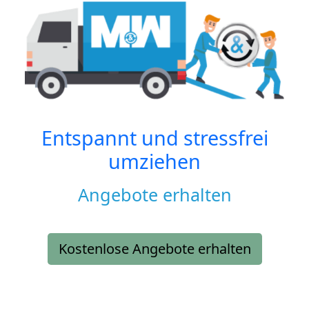
Entspannt und stressfrei
umziehen
Angebote erhalten
Kostenlose Angebote erhalten