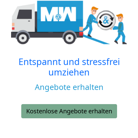
Entspannt und stressfrei
umziehen
Angebote erhalten
Kostenlose Angebote erhalten