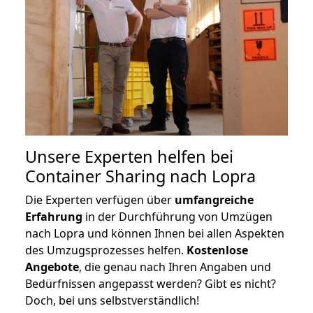
Unsere Experten helfen bei
Container Sharing nach Lopra
Die Experten verfügen über
umfangreiche
Erfahrung
in der Durchführung von Umzügen
nach Lopra und können Ihnen bei allen Aspekten
des Umzugsprozesses helfen.
K
ostenlose
Angebote
, die genau nach Ihren Angaben und
Bedürfnissen angepasst werden? Gibt es nicht?
Doch, bei uns selbstverständlich!