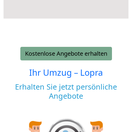
Kostenlose Angebote erhalten
Ihr Umzug –
Lopra
Erhalten Sie jetzt persönliche
Angebote