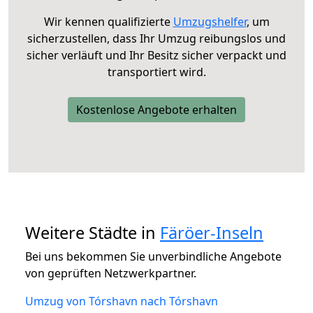
Wir kennen qualifizierte
Umzugshelfer
, um
sicherzustellen, dass Ihr Umzug reibungslos und
sicher verläuft und Ihr Besitz sicher verpackt und
transportiert wird.
Kostenlose Angebote erhalten
Weitere Städte in
Färöer-Inseln
Bei uns bekommen Sie unverbindliche Angebote
von geprüften Netzwerkpartner.
Umzug von Tórshavn nach Tórshavn