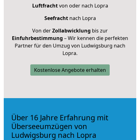
Luftfracht
von oder nach Lopra
Seefracht
nach Lopra
Von der
Zollabwicklung
bis zur
Einfuhrbestimmung
– Wir kennen die perfekten
Partner für den Umzug von Ludwigsburg nach
Lopra.
Kostenlose Angebote erhalten
Über 16 Jahre Erfahrung mit
Überseeumzügen von
Ludwigsburg nach Lopra