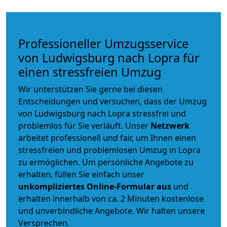
Professioneller Umzugsservice
von Ludwigsburg nach Lopra für
einen stressfreien Umzug
Wir unterstützen Sie gerne bei diesen
Entscheidungen und versuchen, dass der Umzug
von Ludwigsburg nach Lopra stressfrei und
problemlos für Sie verläuft. Unser
Netzwerk
arbeitet
professionell und fair
, um Ihnen einen
stressfreien und problemlosen Umzug
in Lopra
zu ermöglichen. Um persönliche Angebote zu
erhalten, füllen Sie einfach unser
unkompliziertes Online-Formular aus
und
erhalten innerhalb von ca. 2 Minuten kostenlose
und unverbindliche Angebote. Wir halten unsere
Versprechen.