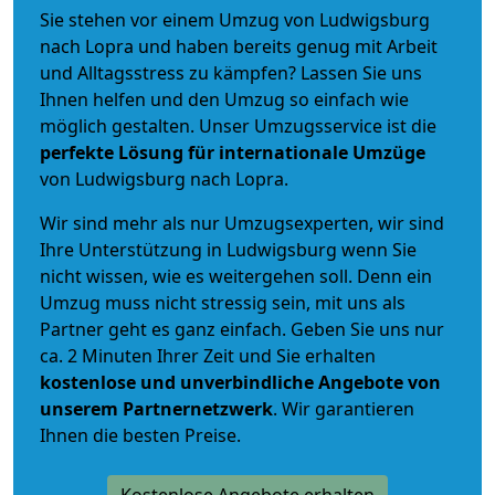
Sie stehen vor einem Umzug von Ludwigsburg
nach Lopra und haben bereits genug mit Arbeit
und Alltagsstress zu kämpfen? Lassen Sie uns
Ihnen helfen und den Umzug so einfach wie
möglich gestalten. Unser Umzugsservice ist die
perfekte Lösung für internationale Umzüge
von Ludwigsburg nach Lopra.
Wir sind mehr als nur Umzugsexperten, wir sind
Ihre Unterstützung in Ludwigsburg wenn Sie
nicht wissen, wie es weitergehen soll. Denn ein
Umzug muss nicht stressig sein, mit uns als
Partner geht es ganz einfach. Geben Sie uns nur
ca. 2 Minuten Ihrer Zeit und Sie erhalten
kostenlose und unverbindliche
Angebote von
unserem Partnernetzwerk
. Wir garantieren
Ihnen die besten Preise.
Kostenlose Angebote erhalten