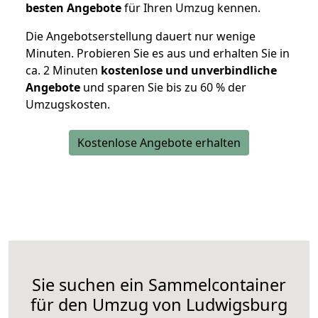
besten Angebote
für Ihren Umzug kennen.
Die Angebotserstellung dauert nur wenige
Minuten. Probieren Sie es aus und erhalten Sie in
ca. 2 Minuten
kostenlose und unverbindliche
Angebote
und sparen Sie bis zu 60 % der
Umzugskosten.
Kostenlose Angebote erhalten
Sie suchen ein Sammelcontainer
für den Umzug von Ludwigsburg