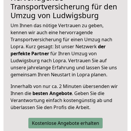
Transportversicherung für den
Umzug von Ludwigsburg
Um Ihnen das nötige Vertrauen zu geben,
kennen wir auch eine hervorragende
Transportversicherung für einen Umzug nach
Lopra. Kurz gesagt: Ist unser Netzwerk
der
perfekte Partner
für Ihren Umzug von
Ludwigsburg nach Lopra. Vertrauen Sie auf
unsere jahrelange Erfahrung und lassen Sie uns
gemeinsam Ihren Neustart in Lopra planen.
Innerhalb von
nur ca. 2 Minuten übersenden wir
Ihnen die
besten Angebote
. Geben Sie die
Verantwortung einfach kostengünstig ab und
überlassen Sie den Profis die Arbeit.
Kostenlose Angebote erhalten