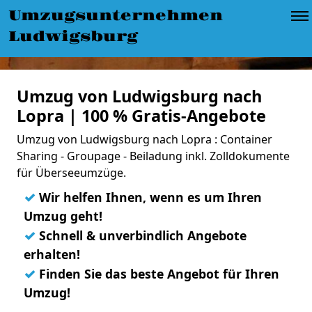
Umzugsunternehmen
Ludwigsburg
Umzug von Ludwigsburg nach
Lopra | 100 % Gratis-Angebote
Umzug von Ludwigsburg nach Lopra : Container
Sharing - Groupage - Beiladung inkl. Zolldokumente
für Überseeumzüge.
✓
Wir helfen Ihnen, wenn es um Ihren
Umzug geht!
✓
Schnell & unverbindlich Angebote
erhalten!
✓
Finden Sie das beste Angebot für Ihren
Umzug!