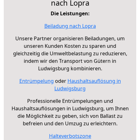
nach Lopra
Die Leistungen:
Beiladung nach Lopra
Unsere Partner organisieren Beiladungen, um
unseren Kunden Kosten zu sparen und
gleichzeitig die Umweltbelastung zu reduzieren,
indem wir den Transport von Gütern in
Ludwigsburg kombinieren.
Entrümpelung
oder
Haushaltsauflösung in
Ludwigsburg
Professionelle Entrümpelungen und
Haushaltsauflösungen in Ludwigsburg, um Ihnen
die Möglichkeit zu geben, sich von Ballast zu
befreien und den Umzug zu erleichtern.
Halteverbotszone