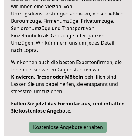
wir Ihnen eine Vielzahl von
Umzugsdienstleistungen anbieten, einschließlich
Büroumzüge, Firmenumzüge, Privatumzüge,
Seniorenumzüge und Transport von
Einzelmöbeln als Groupage oder ganzen
Umzügen. Wir kümmern uns um jedes Detail
nach Lopra.
Wir kennen auch die besten Expertenfirmen, die
Ihnen bei schweren Gegenständen wie
Klavieren, Tresor oder Möbeln
behilflich sind.
Lassen Sie uns dabei helfen, sie entspannt und
stressfrei umzuziehen.
Füllen Sie jetzt das Formular aus, und erhalten
Sie kostenlose Angebote.
Kostenlose Angebote erhalten