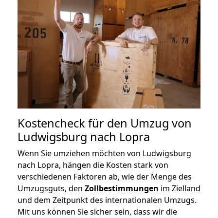
Kostencheck für den Umzug von
Ludwigsburg nach Lopra
Wenn Sie umziehen möchten von Ludwigsburg
nach Lopra, hängen die Kosten stark von
verschiedenen Faktoren ab, wie der Menge des
Umzugsguts, den
Zollbestimmungen
im Zielland
und dem Zeitpunkt des internationalen Umzugs.
Mit uns können Sie sicher sein, dass wir die