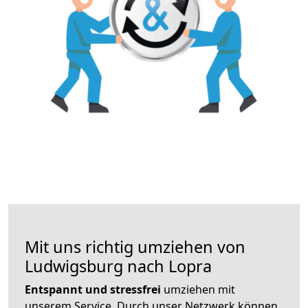
Mit uns richtig umziehen von
Ludwigsburg nach Lopra
Entspannt und stressfrei
umziehen mit
unserem Service. Durch unser Netzwerk können