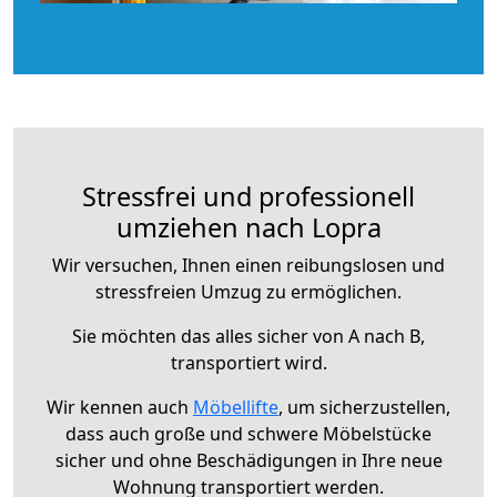
Stressfrei und professionell
umziehen nach Lopra
Wir versuchen, Ihnen einen reibungslosen und
stressfreien Umzug zu ermöglichen.
Sie möchten das alles sicher von A nach B,
transportiert wird.
Wir kennen auch
Möbellifte
, um sicherzustellen,
dass auch große und schwere Möbelstücke
sicher und ohne Beschädigungen in Ihre neue
Wohnung transportiert werden.