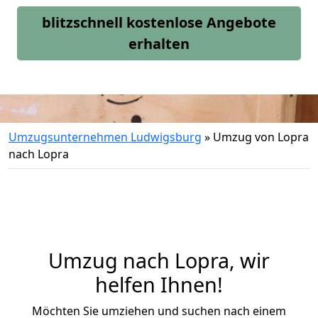
blitzschnell kostenlose Angebote
erhalten
Umzugsunternehmen Ludwigsburg
»
Umzug von Lopra
nach Lopra
Umzug nach Lopra, wir
helfen Ihnen!
Möchten Sie umziehen und suchen nach einem