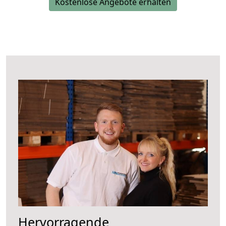
Kostenlose Angebote erhalten
Hervorragende