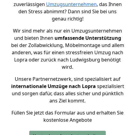
zuverlässigen
Umzugsunternehmen
, das Ihnen
den Stress abnimmt? Dann sind Sie bei uns
genau richtig!
Wir sind mehr als nur ein Umzugsunternehmen
und bieten Ihnen
umfassende Unterstützung
bei der Zollabwicklung, Möbelmontage und allem
anderen, was für einen stressfreien Umzug nach
Lopra oder zurück nach Ludwigsburg benötigt
wird.
Unsere Partnernetzwerk, sind spezialisiert auf
internationale Umzüge nach Lopra
spezialisiert
und sorgen dafür, dass alles sicher und pünktlich
ans Ziel kommt.
Füllen Sie jetzt das Formular aus und erhalten Sie
kostenlose Angebote