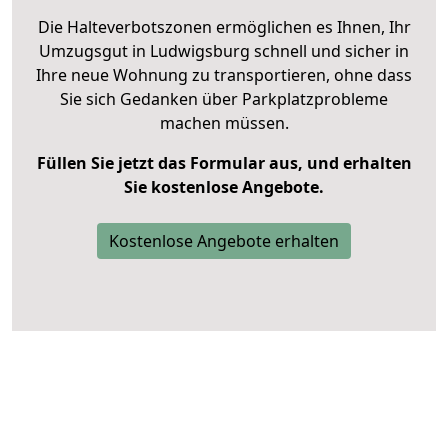
Die Halteverbotszonen ermöglichen es Ihnen, Ihr
Umzugsgut in Ludwigsburg schnell und sicher in
Ihre neue Wohnung zu transportieren, ohne dass
Sie sich Gedanken über Parkplatzprobleme
machen müssen.
Füllen Sie jetzt das Formular aus, und erhalten
Sie kostenlose Angebote.
Kostenlose Angebote erhalten