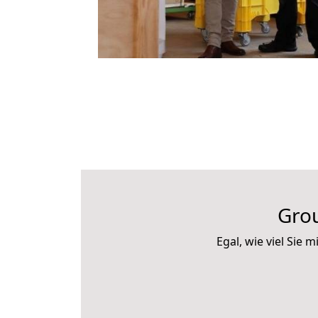
Gro
Egal, wie viel Sie