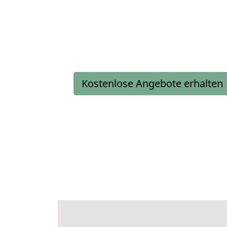
Kostenlose Angebote erhalten