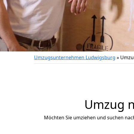
Umzugsunternehmen Ludwigsburg
»
Umzug
Umzug na
Möchten Sie umziehen und suchen nac