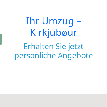
Ihr Umzug –
Kirkjubøur
Erhalten Sie jetzt
persönliche Angebote