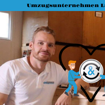
Umzugsunternehmen L