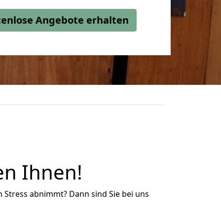
stenlose Angebote erhalten
en Ihnen!
n Stress abnimmt? Dann sind Sie bei uns