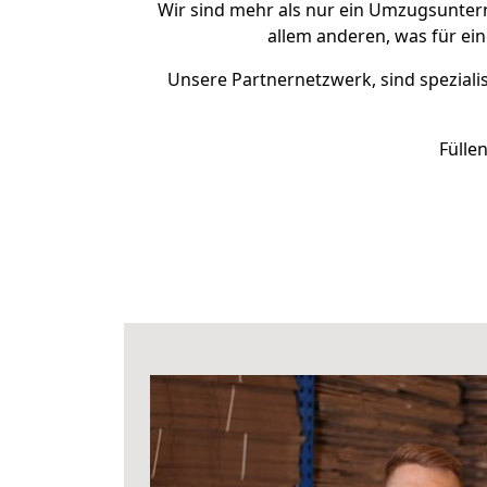
Wir sind mehr als nur ein Umzugsunte
allem anderen, was für ei
Unsere Partnernetzwerk, sind spezialis
Fülle