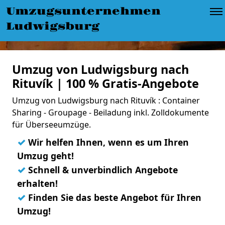
Umzugsunternehmen
Ludwigsburg
Umzug von Ludwigsburg nach
Rituvík | 100 % Gratis-Angebote
Umzug von Ludwigsburg nach Rituvík : Container
Sharing - Groupage - Beiladung inkl. Zolldokumente
für Überseeumzüge.
✓
Wir helfen Ihnen, wenn es um Ihren
Umzug geht!
✓
Schnell & unverbindlich Angebote
erhalten!
✓
Finden Sie das beste Angebot für Ihren
Umzug!