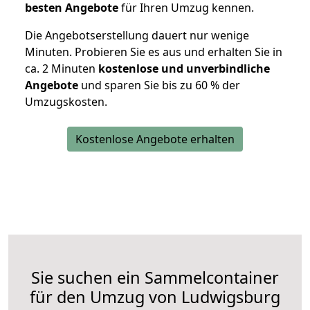
besten Angebote
für Ihren Umzug kennen.
Die Angebotserstellung dauert nur wenige
Minuten. Probieren Sie es aus und erhalten Sie in
ca. 2 Minuten
kostenlose und unverbindliche
Angebote
und sparen Sie bis zu 60 % der
Umzugskosten.
Kostenlose Angebote erhalten
Sie suchen ein Sammelcontainer
für den Umzug von Ludwigsburg