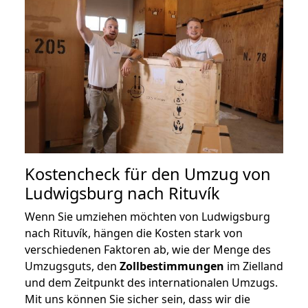
Kostencheck für den Umzug von
Ludwigsburg nach Rituvík
Wenn Sie umziehen möchten von Ludwigsburg
nach Rituvík, hängen die Kosten stark von
verschiedenen Faktoren ab, wie der Menge des
Umzugsguts, den
Zollbestimmungen
im Zielland
und dem Zeitpunkt des internationalen Umzugs.
Mit uns können Sie sicher sein, dass wir die