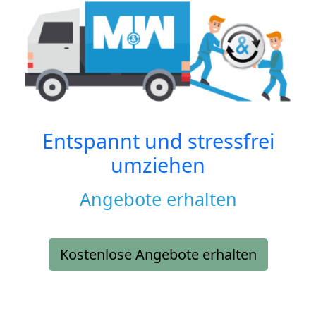
Entspannt und stressfrei
umziehen
Angebote erhalten
Kostenlose Angebote erhalten