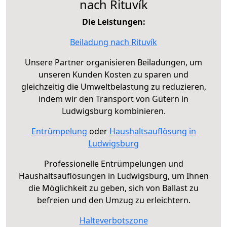
nach Rituvík
Die Leistungen:
Beiladung nach Rituvík
Unsere Partner organisieren Beiladungen, um
unseren Kunden Kosten zu sparen und
gleichzeitig die Umweltbelastung zu reduzieren,
indem wir den Transport von Gütern in
Ludwigsburg kombinieren.
Entrümpelung
oder
Haushaltsauflösung in
Ludwigsburg
Professionelle Entrümpelungen und
Haushaltsauflösungen in Ludwigsburg, um Ihnen
die Möglichkeit zu geben, sich von Ballast zu
befreien und den Umzug zu erleichtern.
Halteverbotszone