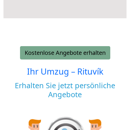
Kostenlose Angebote erhalten
Ihr Umzug –
Rituvík
Erhalten Sie jetzt persönliche
Angebote