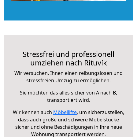
Stressfrei und professionell
umziehen nach Rituvík
Wir versuchen, Ihnen einen reibungslosen und
stressfreien Umzug zu ermöglichen.
Sie möchten das alles sicher von A nach B,
transportiert wird.
Wir kennen auch
Möbellifte
, um sicherzustellen,
dass auch große und schwere Möbelstücke
sicher und ohne Beschädigungen in Ihre neue
Wohnung transportiert werden.