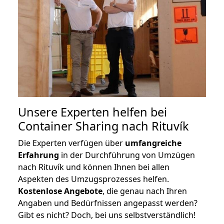
Unsere Experten helfen bei
Container Sharing nach Rituvík
Die Experten verfügen über
umfangreiche
Erfahrung
in der Durchführung von Umzügen
nach Rituvík und können Ihnen bei allen
Aspekten des Umzugsprozesses helfen.
K
ostenlose Angebote
, die genau nach Ihren
Angaben und Bedürfnissen angepasst werden?
Gibt es nicht? Doch, bei uns selbstverständlich!