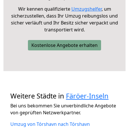
Wir kennen qualifizierte
Umzugshelfer
, um
sicherzustellen, dass Ihr Umzug reibungslos und
sicher verläuft und Ihr Besitz sicher verpackt und
transportiert wird.
Kostenlose Angebote erhalten
Weitere Städte in
Färöer-Inseln
Bei uns bekommen Sie unverbindliche Angebote
von geprüften Netzwerkpartner.
Umzug von Tórshavn nach Tórshavn