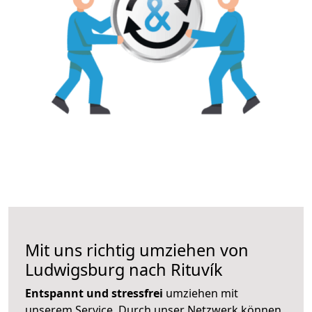
Mit uns richtig umziehen von
Ludwigsburg nach Rituvík
Entspannt und stressfrei
umziehen mit
unserem Service. Durch unser Netzwerk können