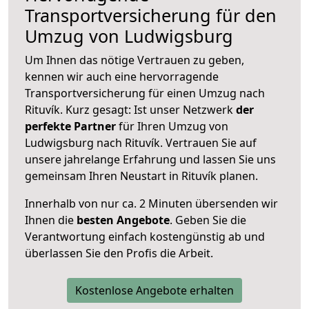
Transportversicherung für den
Umzug von Ludwigsburg
Um Ihnen das nötige Vertrauen zu geben,
kennen wir auch eine hervorragende
Transportversicherung für einen Umzug nach
Rituvík. Kurz gesagt: Ist unser Netzwerk
der
perfekte Partner
für Ihren Umzug von
Ludwigsburg nach Rituvík. Vertrauen Sie auf
unsere jahrelange Erfahrung und lassen Sie uns
gemeinsam Ihren Neustart in Rituvík planen.
Innerhalb von
nur ca. 2 Minuten übersenden wir
Ihnen die
besten Angebote
. Geben Sie die
Verantwortung einfach kostengünstig ab und
überlassen Sie den Profis die Arbeit.
Kostenlose Angebote erhalten