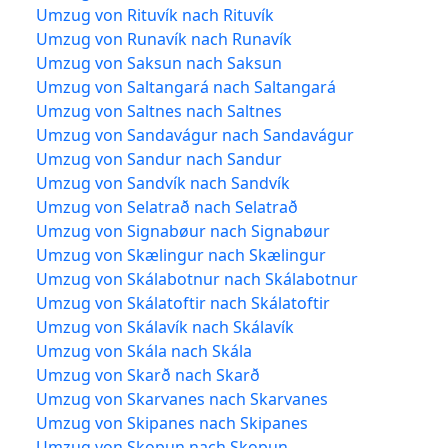
Umzug von Rituvík nach Rituvík
Umzug von Runavík nach Runavík
Umzug von Saksun nach Saksun
Umzug von Saltangará nach Saltangará
Umzug von Saltnes nach Saltnes
Umzug von Sandavágur nach Sandavágur
Umzug von Sandur nach Sandur
Umzug von Sandvík nach Sandvík
Umzug von Selatrað nach Selatrað
Umzug von Signabøur nach Signabøur
Umzug von Skælingur nach Skælingur
Umzug von Skálabotnur nach Skálabotnur
Umzug von Skálatoftir nach Skálatoftir
Umzug von Skálavík nach Skálavík
Umzug von Skála nach Skála
Umzug von Skarð nach Skarð
Umzug von Skarvanes nach Skarvanes
Umzug von Skipanes nach Skipanes
Umzug von Skopun nach Skopun