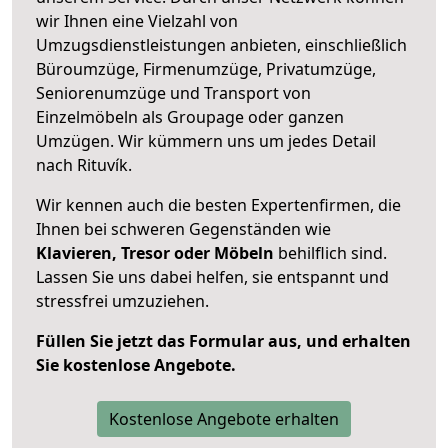
wir Ihnen eine Vielzahl von
Umzugsdienstleistungen anbieten, einschließlich
Büroumzüge, Firmenumzüge, Privatumzüge,
Seniorenumzüge und Transport von
Einzelmöbeln als Groupage oder ganzen
Umzügen. Wir kümmern uns um jedes Detail
nach Rituvík.
Wir kennen auch die besten Expertenfirmen, die
Ihnen bei schweren Gegenständen wie
Klavieren, Tresor oder Möbeln
behilflich sind.
Lassen Sie uns dabei helfen, sie entspannt und
stressfrei umzuziehen.
Füllen Sie jetzt das Formular aus, und erhalten
Sie kostenlose Angebote.
Kostenlose Angebote erhalten