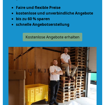
Faire und flexible Preise
kostenlose und unverbindliche Angebote
bis zu 60 % sparen
schnelle Angebotserstellung
Kostenlose Angebote erhalten