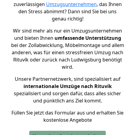
zuverlässigen
Umzugsunternehmen
, das Ihnen
den Stress abnimmt? Dann sind Sie bei uns
genau richtig!
Wir sind mehr als nur ein Umzugsunternehmen
und bieten Ihnen
umfassende Unterstützung
bei der Zollabwicklung, Möbelmontage und allem
anderen, was für einen stressfreien Umzug nach
Rituvík oder zurück nach Ludwigsburg benötigt
wird.
Unsere Partnernetzwerk, sind spezialisiert auf
internationale Umzüge nach Rituvík
spezialisiert und sorgen dafür, dass alles sicher
und pünktlich ans Ziel kommt.
Füllen Sie jetzt das Formular aus und erhalten Sie
kostenlose Angebote