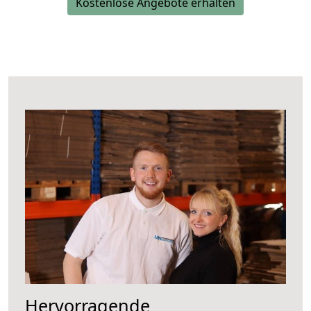
Kostenlose Angebote erhalten
Hervorragende