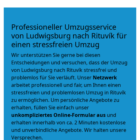
Professioneller Umzugsservice
von Ludwigsburg nach Rituvík für
einen stressfreien Umzug
Wir unterstützen Sie gerne bei diesen
Entscheidungen und versuchen, dass der Umzug
von Ludwigsburg nach Rituvík stressfrei und
problemlos für Sie verläuft. Unser
Netzwerk
arbeitet
professionell und fair
, um Ihnen einen
stressfreien und problemlosen Umzug
in Rituvík
zu ermöglichen. Um persönliche Angebote zu
erhalten, füllen Sie einfach unser
unkompliziertes Online-Formular aus
und
erhalten innerhalb von ca. 2 Minuten kostenlose
und unverbindliche Angebote. Wir halten unsere
Versprechen.