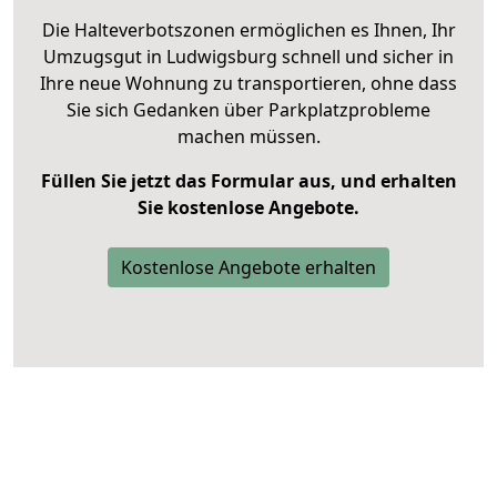
Die Halteverbotszonen ermöglichen es Ihnen, Ihr
Umzugsgut in Ludwigsburg schnell und sicher in
Ihre neue Wohnung zu transportieren, ohne dass
Sie sich Gedanken über Parkplatzprobleme
machen müssen.
Füllen Sie jetzt das Formular aus, und erhalten
Sie kostenlose Angebote.
Kostenlose Angebote erhalten