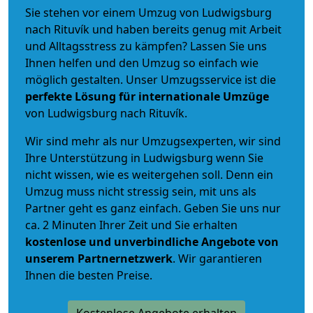
Sie stehen vor einem Umzug von Ludwigsburg
nach Rituvík und haben bereits genug mit Arbeit
und Alltagsstress zu kämpfen? Lassen Sie uns
Ihnen helfen und den Umzug so einfach wie
möglich gestalten. Unser Umzugsservice ist die
perfekte Lösung für internationale Umzüge
von Ludwigsburg nach Rituvík.
Wir sind mehr als nur Umzugsexperten, wir sind
Ihre Unterstützung in Ludwigsburg wenn Sie
nicht wissen, wie es weitergehen soll. Denn ein
Umzug muss nicht stressig sein, mit uns als
Partner geht es ganz einfach. Geben Sie uns nur
ca. 2 Minuten Ihrer Zeit und Sie erhalten
kostenlose und unverbindliche
Angebote von
unserem Partnernetzwerk
. Wir garantieren
Ihnen die besten Preise.
Kostenlose Angebote erhalten