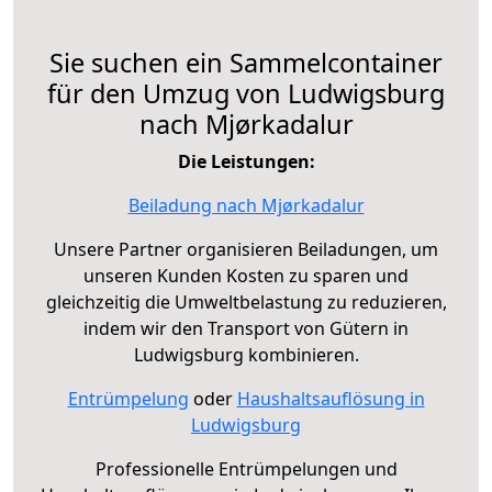
Sie suchen ein Sammelcontainer
für den Umzug von Ludwigsburg
nach Mjørkadalur
Die Leistungen:
Beiladung nach Mjørkadalur
Unsere Partner organisieren Beiladungen, um
unseren Kunden Kosten zu sparen und
gleichzeitig die Umweltbelastung zu reduzieren,
indem wir den Transport von Gütern in
Ludwigsburg kombinieren.
Entrümpelung
oder
Haushaltsauflösung in
Ludwigsburg
Professionelle Entrümpelungen und