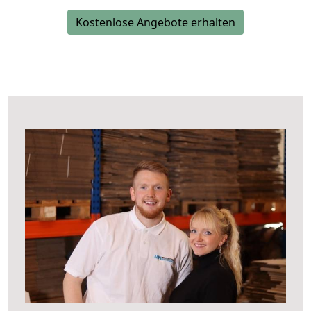
Kostenlose Angebote erhalten