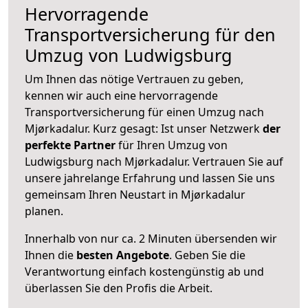
Hervorragende
Transportversicherung für den
Umzug von Ludwigsburg
Um Ihnen das nötige Vertrauen zu geben,
kennen wir auch eine hervorragende
Transportversicherung für einen Umzug nach
Mjørkadalur. Kurz gesagt: Ist unser Netzwerk
der
perfekte Partner
für Ihren Umzug von
Ludwigsburg nach Mjørkadalur. Vertrauen Sie auf
unsere jahrelange Erfahrung und lassen Sie uns
gemeinsam Ihren Neustart in Mjørkadalur
planen.
Innerhalb von
nur ca. 2 Minuten übersenden wir
Ihnen die
besten Angebote
. Geben Sie die
Verantwortung einfach kostengünstig ab und
überlassen Sie den Profis die Arbeit.