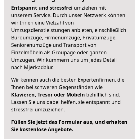
Entspannt und stressfrei
umziehen mit
unserem Service. Durch unser Netzwerk können
wir Ihnen eine Vielzahl von
Umzugsdienstleistungen anbieten, einschließlich
Büroumzüge, Firmenumzüge, Privatumzüge,
Seniorenumzüge und Transport von
Einzelmöbeln als Groupage oder ganzen
Umzügen. Wir kümmern uns um jedes Detail
nach Mjørkadalur.
Wir kennen auch die besten Expertenfirmen, die
Ihnen bei schweren Gegenständen wie
Klavieren, Tresor oder Möbeln
behilflich sind.
Lassen Sie uns dabei helfen, sie entspannt und
stressfrei umzuziehen.
Füllen Sie jetzt das Formular aus, und erhalten
Sie kostenlose Angebote.