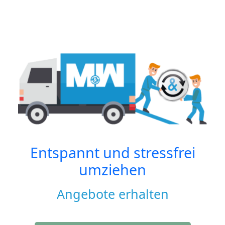
Entspannt und stressfrei
umziehen
Angebote erhalten