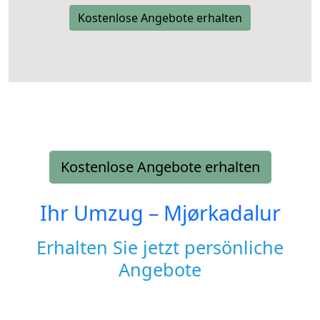
Kostenlose Angebote erhalten
Kostenlose Angebote erhalten
Ihr Umzug –
Mjørkadalur
Erhalten Sie jetzt persönliche
Angebote