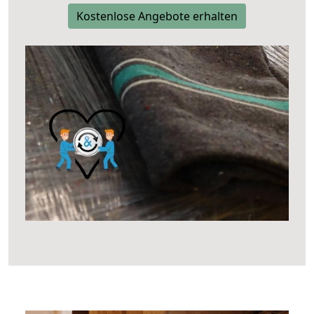
Kostenlose Angebote erhalten