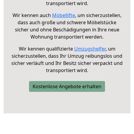
transportiert wird.
Wir kennen auch
Möbellifte
, um sicherzustellen,
dass auch große und schwere Möbelstücke
sicher und ohne Beschädigungen in Ihre neue
Wohnung transportiert werden.
Wir kennen qualifizierte
Umzugshelfer
, um
sicherzustellen, dass Ihr Umzug reibungslos und
sicher verläuft und Ihr Besitz sicher verpackt und
transportiert wird.
Kostenlose Angebote erhalten