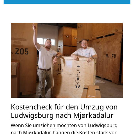
Kostencheck für den Umzug von
Ludwigsburg nach Mjørkadalur
Wenn Sie umziehen möchten von Ludwigsburg
nach Mjørkadalur, hängen die Kosten stark von