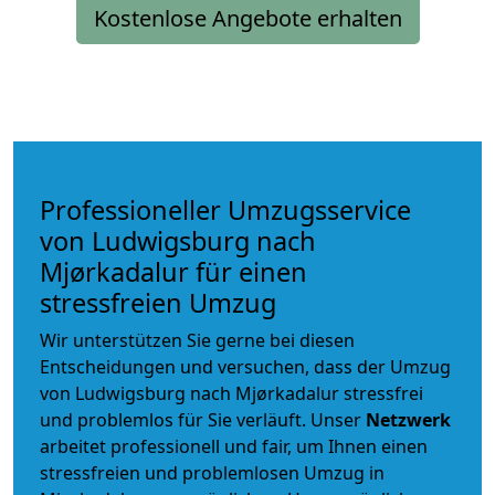
Kostenlose Angebote erhalten
Professioneller Umzugsservice
von Ludwigsburg nach
Mjørkadalur für einen
stressfreien Umzug
Wir unterstützen Sie gerne bei diesen
Entscheidungen und versuchen, dass der Umzug
von Ludwigsburg nach Mjørkadalur stressfrei
und problemlos für Sie verläuft. Unser
Netzwerk
arbeitet
professionell und fair
, um Ihnen einen
stressfreien und problemlosen Umzug
in