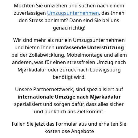
Möchten Sie umziehen und suchen nach einem
zuverlässigen
Umzugsunternehmen
, das Ihnen
den Stress abnimmt? Dann sind Sie bei uns
genau richtig!
Wir sind mehr als nur ein Umzugsunternehmen
und bieten Ihnen
umfassende Unterstützung
bei der Zollabwicklung, Möbelmontage und allem
anderen, was für einen stressfreien Umzug nach
Mjørkadalur oder zurück nach Ludwigsburg
benötigt wird.
Unsere Partnernetzwerk, sind spezialisiert auf
internationale Umzüge nach Mjørkadalur
spezialisiert und sorgen dafür, dass alles sicher
und pünktlich ans Ziel kommt.
Füllen Sie jetzt das Formular aus und erhalten Sie
kostenlose Angebote