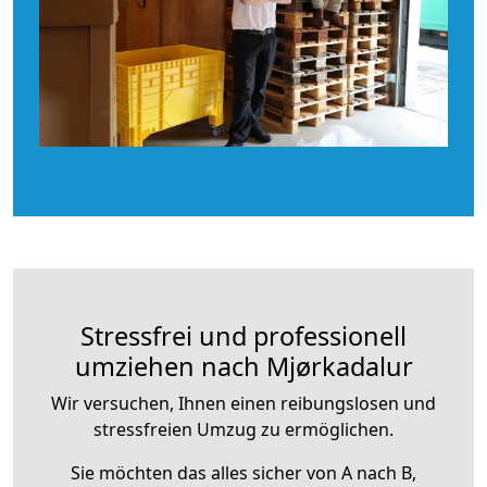
Stressfrei und professionell
umziehen nach Mjørkadalur
Wir versuchen, Ihnen einen reibungslosen und
stressfreien Umzug zu ermöglichen.
Sie möchten das alles sicher von A nach B,