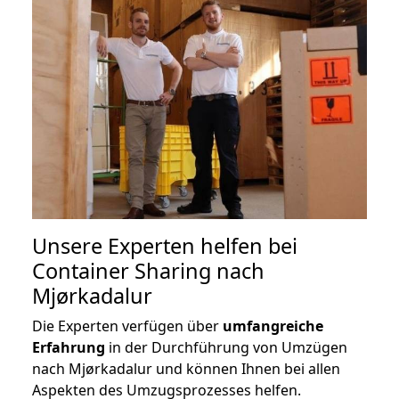
Unsere Experten helfen bei
Container Sharing nach
Mjørkadalur
Die Experten verfügen über
umfangreiche
Erfahrung
in der Durchführung von Umzügen
nach Mjørkadalur und können Ihnen bei allen
Aspekten des Umzugsprozesses helfen.