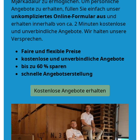
Mjørkadalur zu ermöglichen. Um persönliche
Angebote zu erhalten, füllen Sie einfach unser
unkompliziertes Online-Formular aus
und
erhalten innerhalb von ca. 2 Minuten kostenlose
und unverbindliche Angebote. Wir halten unsere
Versprechen.
Faire und flexible Preise
kostenlose und unverbindliche Angebote
bis zu 60 % sparen
schnelle Angebotserstellung
Kostenlose Angebote erhalten