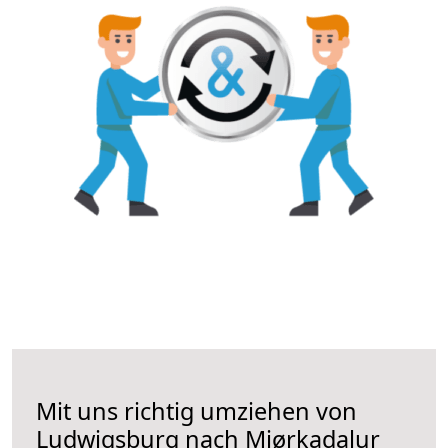
Mit uns richtig umziehen von
Ludwigsburg nach Mjørkadalur