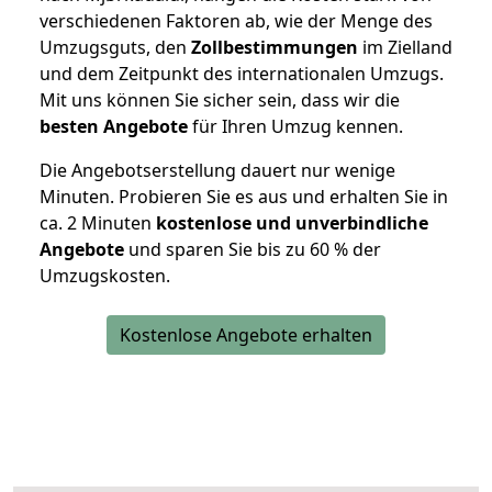
verschiedenen Faktoren ab, wie der Menge des
Umzugsguts, den
Zollbestimmungen
im Zielland
und dem Zeitpunkt des internationalen Umzugs.
Mit uns können Sie sicher sein, dass wir die
besten Angebote
für Ihren Umzug kennen.
Die Angebotserstellung dauert nur wenige
Minuten. Probieren Sie es aus und erhalten Sie in
ca. 2 Minuten
kostenlose und unverbindliche
Angebote
und sparen Sie bis zu 60 % der
Umzugskosten.
Kostenlose Angebote erhalten