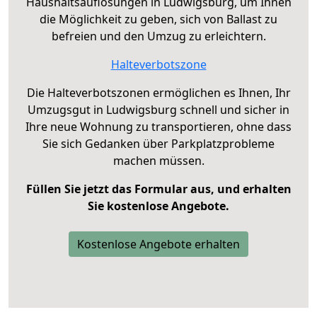
Haushaltsauflösungen in Ludwigsburg, um Ihnen
die Möglichkeit zu geben, sich von Ballast zu
befreien und den Umzug zu erleichtern.
Halteverbotszone
Die Halteverbotszonen ermöglichen es Ihnen, Ihr
Umzugsgut in Ludwigsburg schnell und sicher in
Ihre neue Wohnung zu transportieren, ohne dass
Sie sich Gedanken über Parkplatzprobleme
machen müssen.
Füllen Sie jetzt das Formular aus, und erhalten
Sie kostenlose Angebote.
Kostenlose Angebote erhalten