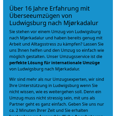
Über 16 Jahre Erfahrung mit
Überseeumzügen von
Ludwigsburg nach Mjørkadalur
Sie stehen vor einem Umzug von Ludwigsburg
nach Mjørkadalur und haben bereits genug mit
Arbeit und Alltagsstress zu kämpfen? Lassen Sie
uns Ihnen helfen und den Umzug so einfach wie
möglich gestalten. Unser Umzugsservice ist die
perfekte Lösung für internationale Umzüge
von Ludwigsburg nach Mjørkadalur.
Wir sind mehr als nur Umzugsexperten, wir sind
Ihre Unterstützung in Ludwigsburg wenn Sie
nicht wissen, wie es weitergehen soll. Denn ein
Umzug muss nicht stressig sein, mit uns als
Partner geht es ganz einfach. Geben Sie uns nur
ca. 2 Minuten Ihrer Zeit und Sie erhalten