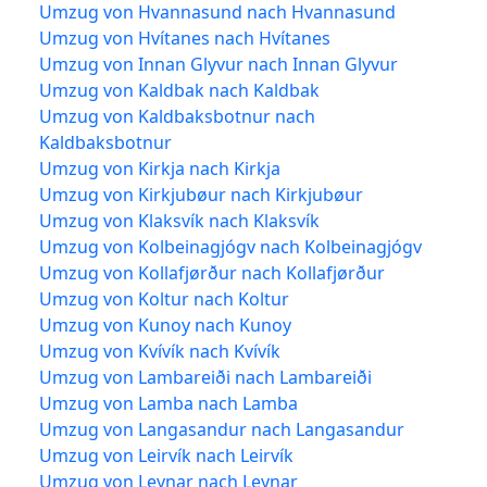
Umzug von Hvannasund nach Hvannasund
Umzug von Hvítanes nach Hvítanes
Umzug von Innan Glyvur nach Innan Glyvur
Umzug von Kaldbak nach Kaldbak
Umzug von Kaldbaksbotnur nach
Kaldbaksbotnur
Umzug von Kirkja nach Kirkja
Umzug von Kirkjubøur nach Kirkjubøur
Umzug von Klaksvík nach Klaksvík
Umzug von Kolbeinagjógv nach Kolbeinagjógv
Umzug von Kollafjørður nach Kollafjørður
Umzug von Koltur nach Koltur
Umzug von Kunoy nach Kunoy
Umzug von Kvívík nach Kvívík
Umzug von Lambareiði nach Lambareiði
Umzug von Lamba nach Lamba
Umzug von Langasandur nach Langasandur
Umzug von Leirvík nach Leirvík
Umzug von Leynar nach Leynar