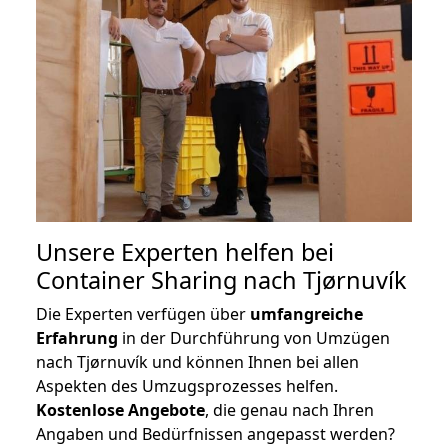
Unsere Experten helfen bei
Container Sharing nach Tjørnuvík
Die Experten verfügen über
umfangreiche
Erfahrung
in der Durchführung von Umzügen
nach Tjørnuvík und können Ihnen bei allen
Aspekten des Umzugsprozesses helfen.
K
ostenlose Angebote
, die genau nach Ihren
Angaben und Bedürfnissen angepasst werden?