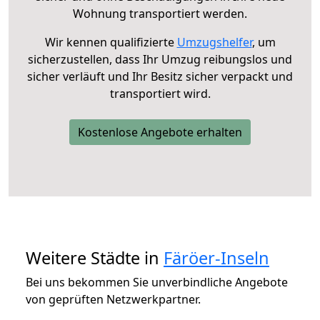
Wohnung transportiert werden.
Wir kennen qualifizierte
Umzugshelfer
, um
sicherzustellen, dass Ihr Umzug reibungslos und
sicher verläuft und Ihr Besitz sicher verpackt und
transportiert wird.
Kostenlose Angebote erhalten
Weitere Städte in
Färöer-Inseln
Bei uns bekommen Sie unverbindliche Angebote
von geprüften Netzwerkpartner.