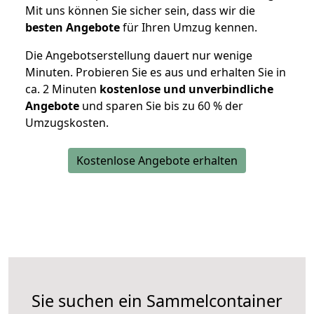
Mit uns können Sie sicher sein, dass wir die
besten Angebote
für Ihren Umzug kennen.
Die Angebotserstellung dauert nur wenige
Minuten. Probieren Sie es aus und erhalten Sie in
ca. 2 Minuten
kostenlose und unverbindliche
Angebote
und sparen Sie bis zu 60 % der
Umzugskosten.
Kostenlose Angebote erhalten
Sie suchen ein Sammelcontainer