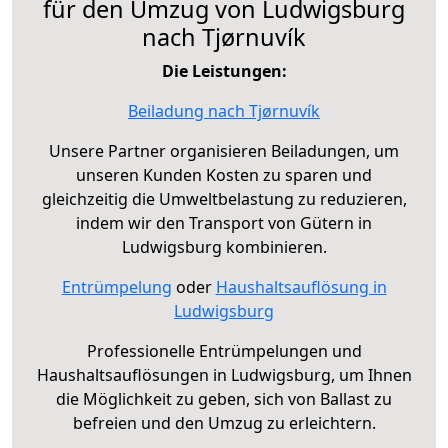
für den Umzug von Ludwigsburg
nach Tjørnuvík
Die Leistungen:
Beiladung nach Tjørnuvík
Unsere Partner organisieren Beiladungen, um
unseren Kunden Kosten zu sparen und
gleichzeitig die Umweltbelastung zu reduzieren,
indem wir den Transport von Gütern in
Ludwigsburg kombinieren.
Entrümpelung
oder
Haushaltsauflösung in
Ludwigsburg
Professionelle Entrümpelungen und
Haushaltsauflösungen in Ludwigsburg, um Ihnen
die Möglichkeit zu geben, sich von Ballast zu
befreien und den Umzug zu erleichtern.