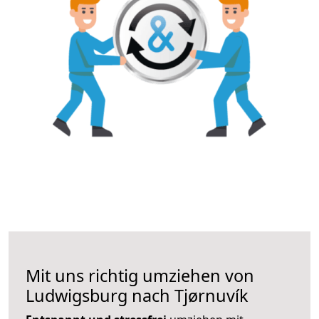
Mit uns richtig umziehen von
Ludwigsburg nach Tjørnuvík