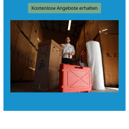
Kostenlose Angebote erhalten