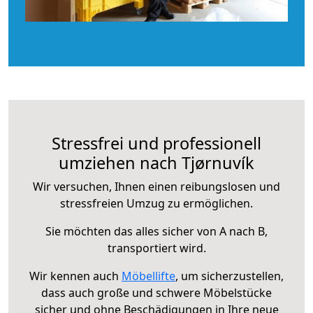
Stressfrei und professionell
umziehen nach Tjørnuvík
Wir versuchen, Ihnen einen reibungslosen und
stressfreien Umzug zu ermöglichen.
Sie möchten das alles sicher von A nach B,
transportiert wird.
Wir kennen auch
Möbellifte
, um sicherzustellen,
dass auch große und schwere Möbelstücke
sicher und ohne Beschädigungen in Ihre neue