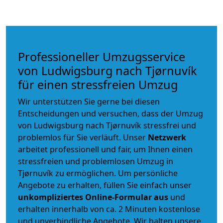
Professioneller Umzugsservice
von Ludwigsburg nach Tjørnuvík
für einen stressfreien Umzug
Wir unterstützen Sie gerne bei diesen
Entscheidungen und versuchen, dass der Umzug
von Ludwigsburg nach Tjørnuvík stressfrei und
problemlos für Sie verläuft. Unser
Netzwerk
arbeitet
professionell und fair
, um Ihnen einen
stressfreien und problemlosen Umzug
in
Tjørnuvík zu ermöglichen. Um persönliche
Angebote zu erhalten, füllen Sie einfach unser
unkompliziertes Online-Formular aus
und
erhalten innerhalb von ca. 2 Minuten kostenlose
und unverbindliche Angebote. Wir halten unsere