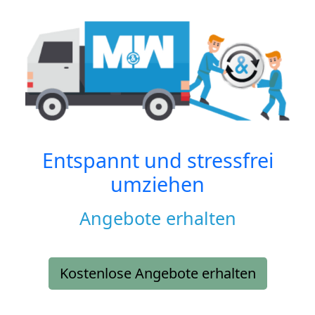
Entspannt und stressfrei
umziehen
Angebote erhalten
Kostenlose Angebote erhalten