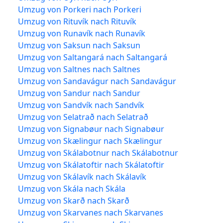
Umzug von Porkeri nach Porkeri
Umzug von Rituvík nach Rituvík
Umzug von Runavík nach Runavík
Umzug von Saksun nach Saksun
Umzug von Saltangará nach Saltangará
Umzug von Saltnes nach Saltnes
Umzug von Sandavágur nach Sandavágur
Umzug von Sandur nach Sandur
Umzug von Sandvík nach Sandvík
Umzug von Selatrað nach Selatrað
Umzug von Signabøur nach Signabøur
Umzug von Skælingur nach Skælingur
Umzug von Skálabotnur nach Skálabotnur
Umzug von Skálatoftir nach Skálatoftir
Umzug von Skálavík nach Skálavík
Umzug von Skála nach Skála
Umzug von Skarð nach Skarð
Umzug von Skarvanes nach Skarvanes