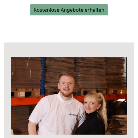
Kostenlose Angebote erhalten