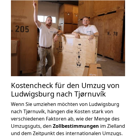
Kostencheck für den Umzug von
Ludwigsburg nach Tjørnuvík
Wenn Sie umziehen möchten von Ludwigsburg
nach Tjørnuvík, hängen die Kosten stark von
verschiedenen Faktoren ab, wie der Menge des
Umzugsguts, den
Zollbestimmungen
im Zielland
und dem Zeitpunkt des internationalen Umzugs.