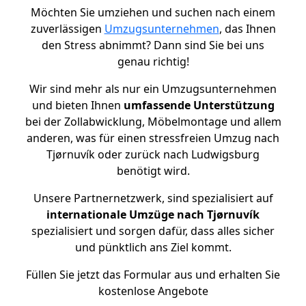
Möchten Sie umziehen und suchen nach einem
zuverlässigen
Umzugsunternehmen
, das Ihnen
den Stress abnimmt? Dann sind Sie bei uns
genau richtig!
Wir sind mehr als nur ein Umzugsunternehmen
und bieten Ihnen
umfassende Unterstützung
bei der Zollabwicklung, Möbelmontage und allem
anderen, was für einen stressfreien Umzug nach
Tjørnuvík oder zurück nach Ludwigsburg
benötigt wird.
Unsere Partnernetzwerk, sind spezialisiert auf
internationale Umzüge nach Tjørnuvík
spezialisiert und sorgen dafür, dass alles sicher
und pünktlich ans Ziel kommt.
Füllen Sie jetzt das Formular aus und erhalten Sie
kostenlose Angebote