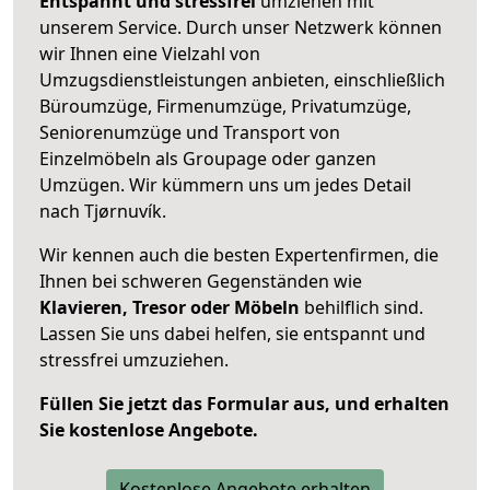
Entspannt und stressfrei
umziehen mit
unserem Service. Durch unser Netzwerk können
wir Ihnen eine Vielzahl von
Umzugsdienstleistungen anbieten, einschließlich
Büroumzüge, Firmenumzüge, Privatumzüge,
Seniorenumzüge und Transport von
Einzelmöbeln als Groupage oder ganzen
Umzügen. Wir kümmern uns um jedes Detail
nach Tjørnuvík.
Wir kennen auch die besten Expertenfirmen, die
Ihnen bei schweren Gegenständen wie
Klavieren, Tresor oder Möbeln
behilflich sind.
Lassen Sie uns dabei helfen, sie entspannt und
stressfrei umzuziehen.
Füllen Sie jetzt das Formular aus, und erhalten
Sie kostenlose Angebote.
Kostenlose Angebote erhalten