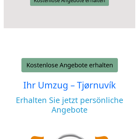
Kostenlose Angebote erhalten
Kostenlose Angebote erhalten
Ihr Umzug –
Tjørnuvík
Erhalten Sie jetzt persönliche
Angebote