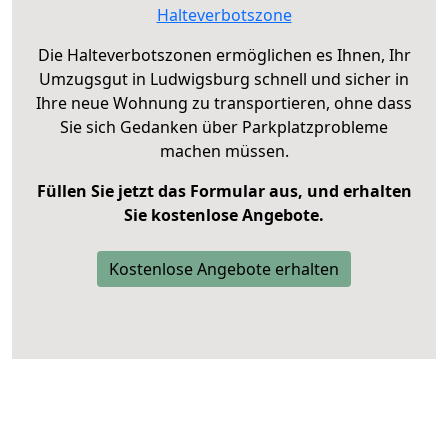
Halteverbotszone
Die Halteverbotszonen ermöglichen es Ihnen, Ihr
Umzugsgut in Ludwigsburg schnell und sicher in
Ihre neue Wohnung zu transportieren, ohne dass
Sie sich Gedanken über Parkplatzprobleme
machen müssen.
Füllen Sie jetzt das Formular aus, und erhalten
Sie kostenlose Angebote.
Kostenlose Angebote erhalten