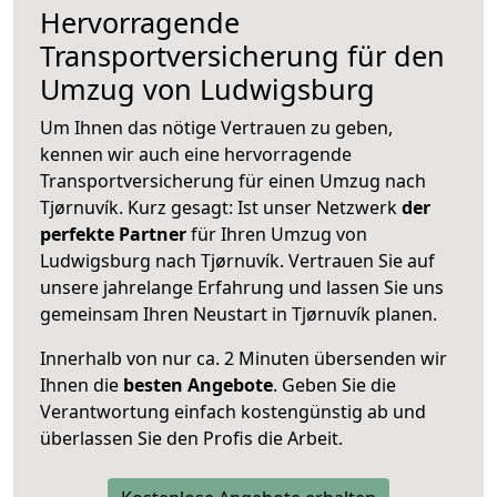
Hervorragende
Transportversicherung für den
Umzug von Ludwigsburg
Um Ihnen das nötige Vertrauen zu geben,
kennen wir auch eine hervorragende
Transportversicherung für einen Umzug nach
Tjørnuvík. Kurz gesagt: Ist unser Netzwerk
der
perfekte Partner
für Ihren Umzug von
Ludwigsburg nach Tjørnuvík. Vertrauen Sie auf
unsere jahrelange Erfahrung und lassen Sie uns
gemeinsam Ihren Neustart in Tjørnuvík planen.
Innerhalb von
nur ca. 2 Minuten übersenden wir
Ihnen die
besten Angebote
. Geben Sie die
Verantwortung einfach kostengünstig ab und
überlassen Sie den Profis die Arbeit.