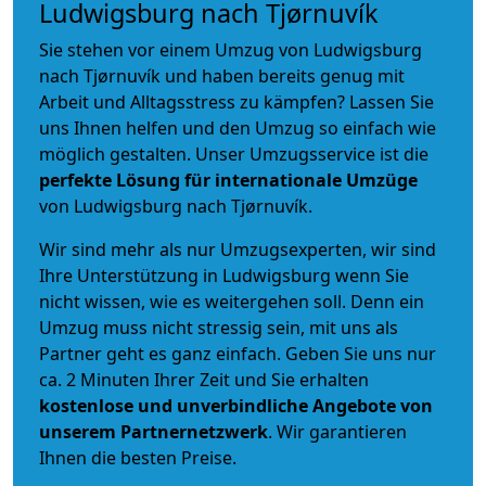
Ludwigsburg nach Tjørnuvík
Sie stehen vor einem Umzug von Ludwigsburg
nach Tjørnuvík und haben bereits genug mit
Arbeit und Alltagsstress zu kämpfen? Lassen Sie
uns Ihnen helfen und den Umzug so einfach wie
möglich gestalten. Unser Umzugsservice ist die
perfekte Lösung für internationale Umzüge
von Ludwigsburg nach Tjørnuvík.
Wir sind mehr als nur Umzugsexperten, wir sind
Ihre Unterstützung in Ludwigsburg wenn Sie
nicht wissen, wie es weitergehen soll. Denn ein
Umzug muss nicht stressig sein, mit uns als
Partner geht es ganz einfach. Geben Sie uns nur
ca. 2 Minuten Ihrer Zeit und Sie erhalten
kostenlose und unverbindliche
Angebote von
unserem Partnernetzwerk
. Wir garantieren
Ihnen die besten Preise.