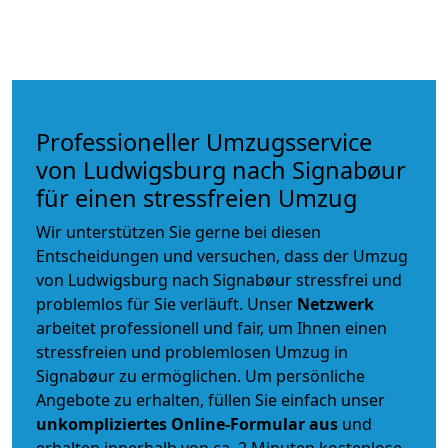
Professioneller Umzugsservice
von Ludwigsburg nach Signabøur
für einen stressfreien Umzug
Wir unterstützen Sie gerne bei diesen
Entscheidungen und versuchen, dass der Umzug
von Ludwigsburg nach Signabøur stressfrei und
problemlos für Sie verläuft. Unser
Netzwerk
arbeitet
professionell und fair
, um Ihnen einen
stressfreien und problemlosen Umzug
in
Signabøur zu ermöglichen. Um persönliche
Angebote zu erhalten, füllen Sie einfach unser
unkompliziertes Online-Formular aus
und