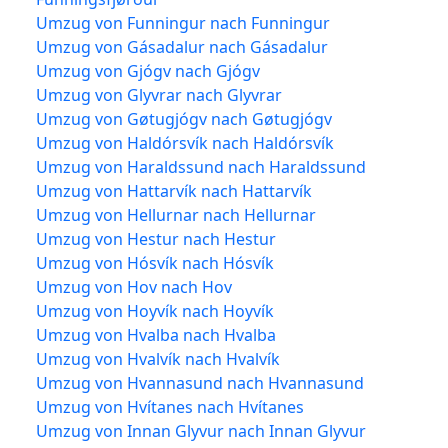
Umzug von Funningur nach Funningur
Umzug von Gásadalur nach Gásadalur
Umzug von Gjógv nach Gjógv
Umzug von Glyvrar nach Glyvrar
Umzug von Gøtugjógv nach Gøtugjógv
Umzug von Haldórsvík nach Haldórsvík
Umzug von Haraldssund nach Haraldssund
Umzug von Hattarvík nach Hattarvík
Umzug von Hellurnar nach Hellurnar
Umzug von Hestur nach Hestur
Umzug von Hósvík nach Hósvík
Umzug von Hov nach Hov
Umzug von Hoyvík nach Hoyvík
Umzug von Hvalba nach Hvalba
Umzug von Hvalvík nach Hvalvík
Umzug von Hvannasund nach Hvannasund
Umzug von Hvítanes nach Hvítanes
Umzug von Innan Glyvur nach Innan Glyvur