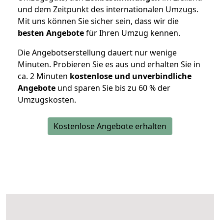
und dem Zeitpunkt des internationalen Umzugs.
Mit uns können Sie sicher sein, dass wir die
besten Angebote
für Ihren Umzug kennen.
Die Angebotserstellung dauert nur wenige
Minuten. Probieren Sie es aus und erhalten Sie in
ca. 2 Minuten
kostenlose und unverbindliche
Angebote
und sparen Sie bis zu 60 % der
Umzugskosten.
Kostenlose Angebote erhalten