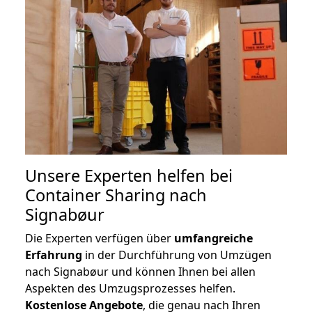
Unsere Experten helfen bei
Container Sharing nach
Signabøur
Die Experten verfügen über
umfangreiche
Erfahrung
in der Durchführung von Umzügen
nach Signabøur und können Ihnen bei allen
Aspekten des Umzugsprozesses helfen.
K
ostenlose Angebote
, die genau nach Ihren