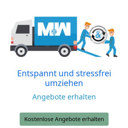
Entspannt und stressfrei
umziehen
Angebote erhalten
Kostenlose Angebote erhalten