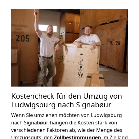
Kostencheck für den Umzug von
Ludwigsburg nach Signabøur
Wenn Sie umziehen möchten von Ludwigsburg
nach Signabøur, hängen die Kosten stark von
verschiedenen Faktoren ab, wie der Menge des
Umzugsguts, den
Zollbestimmungen
im Zielland