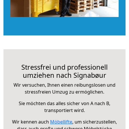
Stressfrei und professionell
umziehen nach Signabøur
Wir versuchen, Ihnen einen reibungslosen und
stressfreien Umzug zu ermöglichen.
Sie möchten das alles sicher von A nach B,
transportiert wird.
Wir kennen auch
Möbellifte
, um sicherzustellen,
dass auch große und schwere Möbelstücke