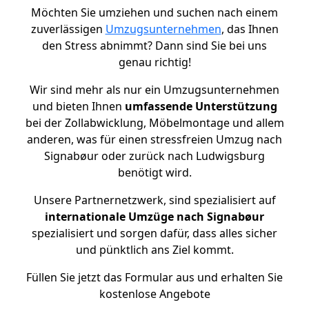
Möchten Sie umziehen und suchen nach einem
zuverlässigen
Umzugsunternehmen
, das Ihnen
den Stress abnimmt? Dann sind Sie bei uns
genau richtig!
Wir sind mehr als nur ein Umzugsunternehmen
und bieten Ihnen
umfassende Unterstützung
bei der Zollabwicklung, Möbelmontage und allem
anderen, was für einen stressfreien Umzug nach
Signabøur oder zurück nach Ludwigsburg
benötigt wird.
Unsere Partnernetzwerk, sind spezialisiert auf
internationale Umzüge nach Signabøur
spezialisiert und sorgen dafür, dass alles sicher
und pünktlich ans Ziel kommt.
Füllen Sie jetzt das Formular aus und erhalten Sie
kostenlose Angebote