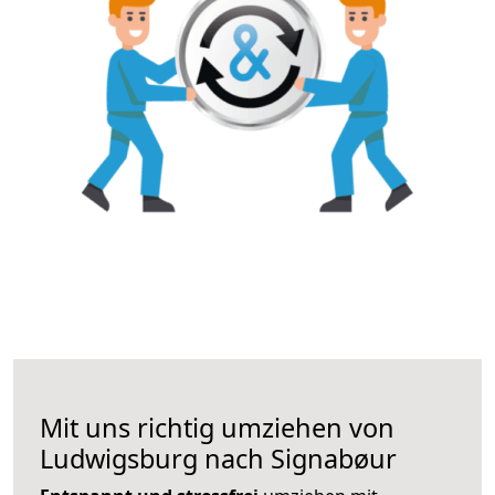
Mit uns richtig umziehen von
Ludwigsburg nach Signabøur