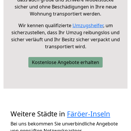
sicher und ohne Beschädigungen in Ihre neue
Wohnung transportiert werden.
Wir kennen qualifizierte
Umzugshelfer
, um
sicherzustellen, dass Ihr Umzug reibungslos und
sicher verläuft und Ihr Besitz sicher verpackt und
transportiert wird.
Kostenlose Angebote erhalten
Weitere Städte in
Färöer-Inseln
Bei uns bekommen Sie unverbindliche Angebote
von geprüften Netzwerkpartner.