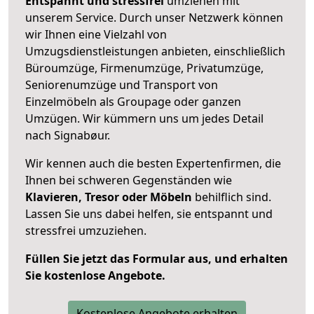
Entspannt und stressfrei
umziehen mit
unserem Service. Durch unser Netzwerk können
wir Ihnen eine Vielzahl von
Umzugsdienstleistungen anbieten, einschließlich
Büroumzüge, Firmenumzüge, Privatumzüge,
Seniorenumzüge und Transport von
Einzelmöbeln als Groupage oder ganzen
Umzügen. Wir kümmern uns um jedes Detail
nach Signabøur.
Wir kennen auch die besten Expertenfirmen, die
Ihnen bei schweren Gegenständen wie
Klavieren, Tresor oder Möbeln
behilflich sind.
Lassen Sie uns dabei helfen, sie entspannt und
stressfrei umzuziehen.
Füllen Sie jetzt das Formular aus, und erhalten
Sie kostenlose Angebote.
Kostenlose Angebote erhalten