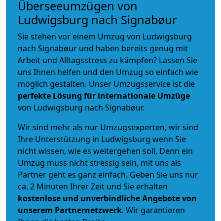
Überseeumzügen von
Ludwigsburg nach Signabøur
Sie stehen vor einem Umzug von Ludwigsburg
nach Signabøur und haben bereits genug mit
Arbeit und Alltagsstress zu kämpfen? Lassen Sie
uns Ihnen helfen und den Umzug so einfach wie
möglich gestalten. Unser Umzugsservice ist die
perfekte Lösung für internationale Umzüge
von Ludwigsburg nach Signabøur.
Wir sind mehr als nur Umzugsexperten, wir sind
Ihre Unterstützung in Ludwigsburg wenn Sie
nicht wissen, wie es weitergehen soll. Denn ein
Umzug muss nicht stressig sein, mit uns als
Partner geht es ganz einfach. Geben Sie uns nur
ca. 2 Minuten Ihrer Zeit und Sie erhalten
kostenlose und unverbindliche
Angebote von
unserem Partnernetzwerk
. Wir garantieren