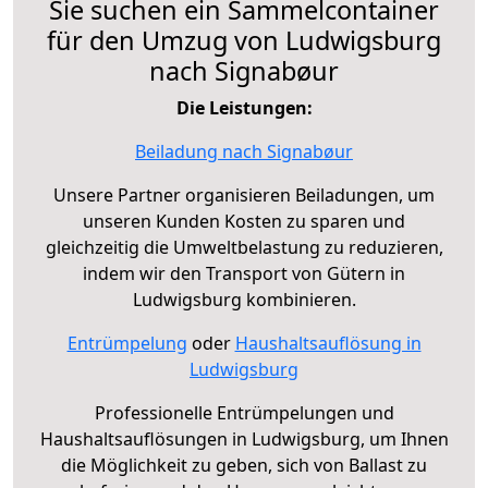
Sie suchen ein Sammelcontainer
für den Umzug von Ludwigsburg
nach Signabøur
Die Leistungen:
Beiladung nach Signabøur
Unsere Partner organisieren Beiladungen, um
unseren Kunden Kosten zu sparen und
gleichzeitig die Umweltbelastung zu reduzieren,
indem wir den Transport von Gütern in
Ludwigsburg kombinieren.
Entrümpelung
oder
Haushaltsauflösung in
Ludwigsburg
Professionelle Entrümpelungen und
Haushaltsauflösungen in Ludwigsburg, um Ihnen
die Möglichkeit zu geben, sich von Ballast zu