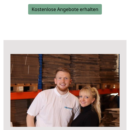
Kostenlose Angebote erhalten