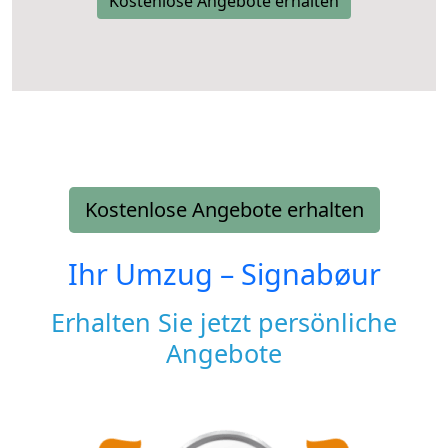
Kostenlose Angebote erhalten
Kostenlose Angebote erhalten
Ihr Umzug –
Signabøur
Erhalten Sie jetzt persönliche
Angebote