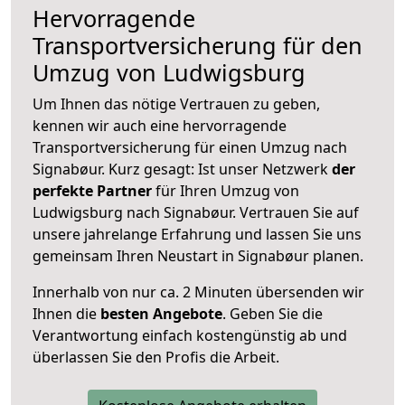
Hervorragende
Transportversicherung für den
Umzug von Ludwigsburg
Um Ihnen das nötige Vertrauen zu geben,
kennen wir auch eine hervorragende
Transportversicherung für einen Umzug nach
Signabøur. Kurz gesagt: Ist unser Netzwerk
der
perfekte Partner
für Ihren Umzug von
Ludwigsburg nach Signabøur. Vertrauen Sie auf
unsere jahrelange Erfahrung und lassen Sie uns
gemeinsam Ihren Neustart in Signabøur planen.
Innerhalb von
nur ca. 2 Minuten übersenden wir
Ihnen die
besten Angebote
. Geben Sie die
Verantwortung einfach kostengünstig ab und
überlassen Sie den Profis die Arbeit.