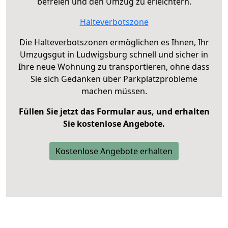
befreien und den Umzug zu erleichtern.
Halteverbotszone
Die Halteverbotszonen ermöglichen es Ihnen, Ihr
Umzugsgut in Ludwigsburg schnell und sicher in
Ihre neue Wohnung zu transportieren, ohne dass
Sie sich Gedanken über Parkplatzprobleme
machen müssen.
Füllen Sie jetzt das Formular aus, und erhalten
Sie kostenlose Angebote.
Kostenlose Angebote erhalten