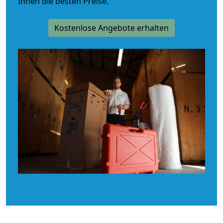
Ihnen die besten Preise.
Kostenlose Angebote erhalten