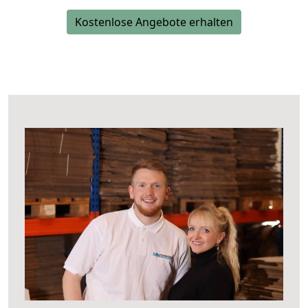
Kostenlose Angebote erhalten