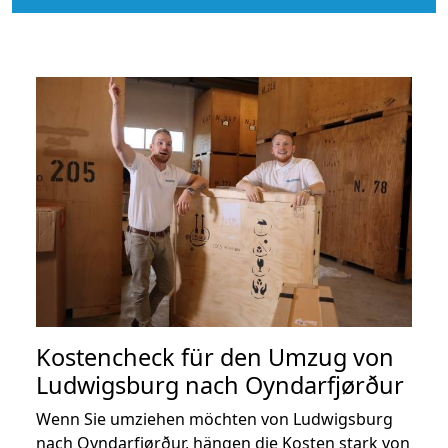
Kostencheck für den Umzug von
Ludwigsburg nach Oyndarfjørður
Wenn Sie umziehen möchten von Ludwigsburg
nach Oyndarfjørður, hängen die Kosten stark von