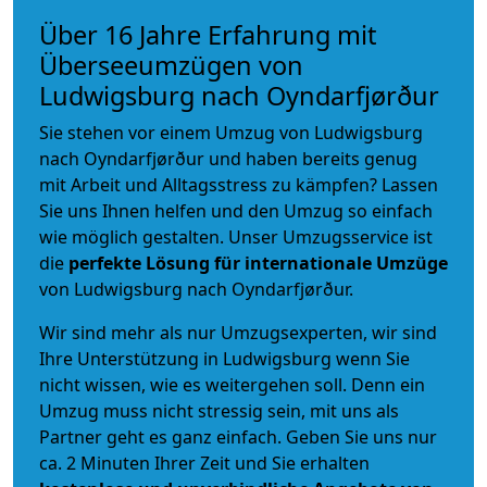
Über 16 Jahre Erfahrung mit
Überseeumzügen von
Ludwigsburg nach Oyndarfjørður
Sie stehen vor einem Umzug von Ludwigsburg
nach Oyndarfjørður und haben bereits genug
mit Arbeit und Alltagsstress zu kämpfen? Lassen
Sie uns Ihnen helfen und den Umzug so einfach
wie möglich gestalten. Unser Umzugsservice ist
die
perfekte Lösung für internationale Umzüge
von Ludwigsburg nach Oyndarfjørður.
Wir sind mehr als nur Umzugsexperten, wir sind
Ihre Unterstützung in Ludwigsburg wenn Sie
nicht wissen, wie es weitergehen soll. Denn ein
Umzug muss nicht stressig sein, mit uns als
Partner geht es ganz einfach. Geben Sie uns nur
ca. 2 Minuten Ihrer Zeit und Sie erhalten