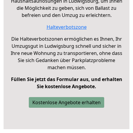
Haushaltsauflösungen in Ludwigsburg, um Ihnen
die Möglichkeit zu geben, sich von Ballast zu
befreien und den Umzug zu erleichtern.
Halteverbotszone
Die Halteverbotszonen ermöglichen es Ihnen, Ihr
Umzugsgut in Ludwigsburg schnell und sicher in
Ihre neue Wohnung zu transportieren, ohne dass
Sie sich Gedanken über Parkplatzprobleme
machen müssen.
Füllen Sie jetzt das Formular aus, und erhalten
Sie kostenlose Angebote.
Kostenlose Angebote erhalten