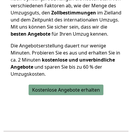
verschiedenen Faktoren ab, wie der Menge des
Umzugsguts, den
Zollbestimmungen
im Zielland
und dem Zeitpunkt des internationalen Umzugs.
Mit uns können Sie sicher sein, dass wir die
besten Angebote
für Ihren Umzug kennen.
Die Angebotserstellung dauert nur wenige
Minuten. Probieren Sie es aus und erhalten Sie in
ca. 2 Minuten
kostenlose und unverbindliche
Angebote
und sparen Sie bis zu 60 % der
Umzugskosten.
Kostenlose Angebote erhalten