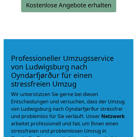
Kostenlose Angebote erhalten
Professioneller Umzugsservice
von Ludwigsburg nach
Oyndarfjørður für einen
stressfreien Umzug
Wir unterstützen Sie gerne bei diesen
Entscheidungen und versuchen, dass der Umzug
von Ludwigsburg nach Oyndarfjørður stressfrei
und problemlos für Sie verläuft. Unser
Netzwerk
arbeitet
professionell und fair
, um Ihnen einen
stressfreien und problemlosen Umzug
in