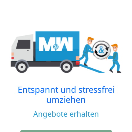
Entspannt und stressfrei
umziehen
Angebote erhalten