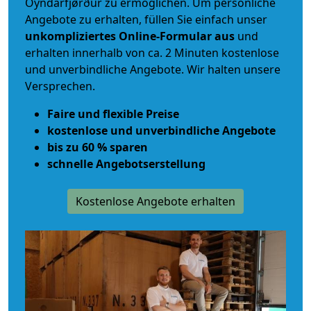
Oyndarfjørður zu ermöglichen. Um persönliche
Angebote zu erhalten, füllen Sie einfach unser
unkompliziertes Online-Formular aus
und
erhalten innerhalb von ca. 2 Minuten kostenlose
und unverbindliche Angebote. Wir halten unsere
Versprechen.
Faire und flexible Preise
kostenlose und unverbindliche Angebote
bis zu 60 % sparen
schnelle Angebotserstellung
Kostenlose Angebote erhalten