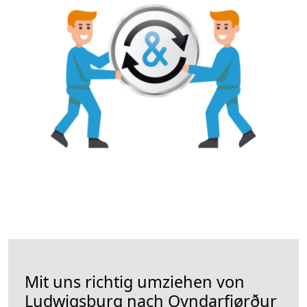
Mit uns richtig umziehen von
Ludwigsburg nach Oyndarfjørður