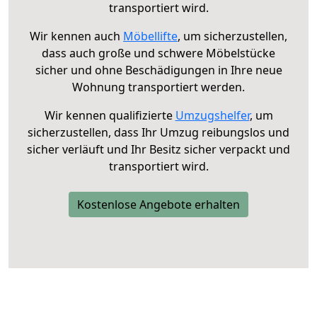
transportiert wird.
Wir kennen auch
Möbellifte
, um sicherzustellen,
dass auch große und schwere Möbelstücke
sicher und ohne Beschädigungen in Ihre neue
Wohnung transportiert werden.
Wir kennen qualifizierte
Umzugshelfer
, um
sicherzustellen, dass Ihr Umzug reibungslos und
sicher verläuft und Ihr Besitz sicher verpackt und
transportiert wird.
Kostenlose Angebote erhalten