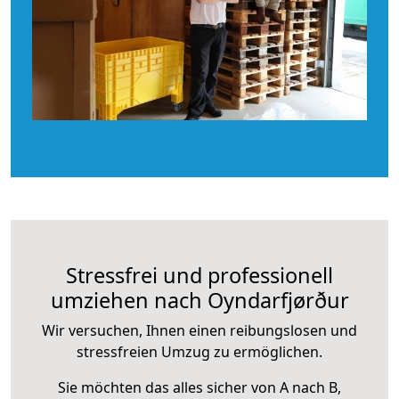
Stressfrei und professionell
umziehen nach Oyndarfjørður
Wir versuchen, Ihnen einen reibungslosen und
stressfreien Umzug zu ermöglichen.
Sie möchten das alles sicher von A nach B,