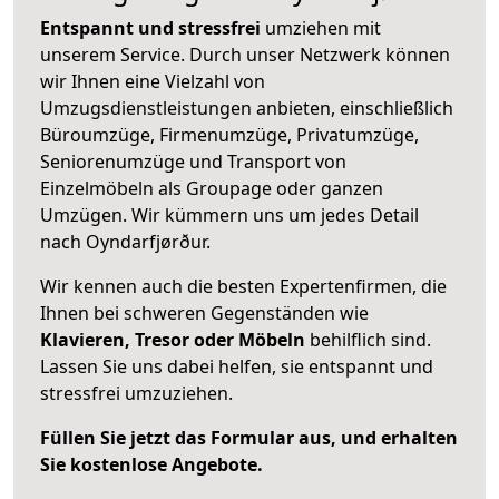
Entspannt und stressfrei
umziehen mit
unserem Service. Durch unser Netzwerk können
wir Ihnen eine Vielzahl von
Umzugsdienstleistungen anbieten, einschließlich
Büroumzüge, Firmenumzüge, Privatumzüge,
Seniorenumzüge und Transport von
Einzelmöbeln als Groupage oder ganzen
Umzügen. Wir kümmern uns um jedes Detail
nach Oyndarfjørður.
Wir kennen auch die besten Expertenfirmen, die
Ihnen bei schweren Gegenständen wie
Klavieren, Tresor oder Möbeln
behilflich sind.
Lassen Sie uns dabei helfen, sie entspannt und
stressfrei umzuziehen.
Füllen Sie jetzt das Formular aus, und erhalten
Sie kostenlose Angebote.