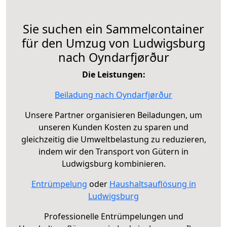
Sie suchen ein Sammelcontainer
für den Umzug von Ludwigsburg
nach Oyndarfjørður
Die Leistungen:
Beiladung nach Oyndarfjørður
Unsere Partner organisieren Beiladungen, um
unseren Kunden Kosten zu sparen und
gleichzeitig die Umweltbelastung zu reduzieren,
indem wir den Transport von Gütern in
Ludwigsburg kombinieren.
Entrümpelung
oder
Haushaltsauflösung in
Ludwigsburg
Professionelle Entrümpelungen und