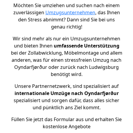
Möchten Sie umziehen und suchen nach einem
zuverlässigen
Umzugsunternehmen
, das Ihnen
den Stress abnimmt? Dann sind Sie bei uns
genau richtig!
Wir sind mehr als nur ein Umzugsunternehmen
und bieten Ihnen
umfassende Unterstützung
bei der Zollabwicklung, Möbelmontage und allem
anderen, was für einen stressfreien Umzug nach
Oyndarfjørður oder zurück nach Ludwigsburg
benötigt wird.
Unsere Partnernetzwerk, sind spezialisiert auf
internationale Umzüge nach Oyndarfjørður
spezialisiert und sorgen dafür, dass alles sicher
und pünktlich ans Ziel kommt.
Füllen Sie jetzt das Formular aus und erhalten Sie
kostenlose Angebote