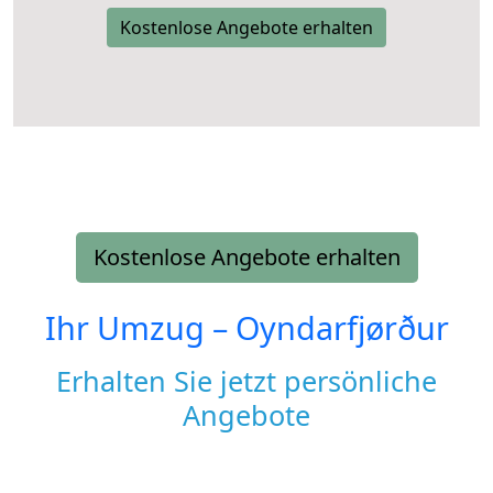
Kostenlose Angebote erhalten
Kostenlose Angebote erhalten
Ihr Umzug –
Oyndarfjørður
Erhalten Sie jetzt persönliche
Angebote