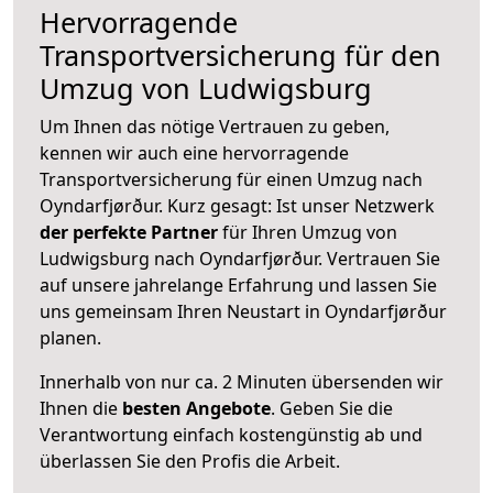
Hervorragende
Transportversicherung für den
Umzug von Ludwigsburg
Um Ihnen das nötige Vertrauen zu geben,
kennen wir auch eine hervorragende
Transportversicherung für einen Umzug nach
Oyndarfjørður. Kurz gesagt: Ist unser Netzwerk
der perfekte Partner
für Ihren Umzug von
Ludwigsburg nach Oyndarfjørður. Vertrauen Sie
auf unsere jahrelange Erfahrung und lassen Sie
uns gemeinsam Ihren Neustart in Oyndarfjørður
planen.
Innerhalb von
nur ca. 2 Minuten übersenden wir
Ihnen die
besten Angebote
. Geben Sie die
Verantwortung einfach kostengünstig ab und
überlassen Sie den Profis die Arbeit.