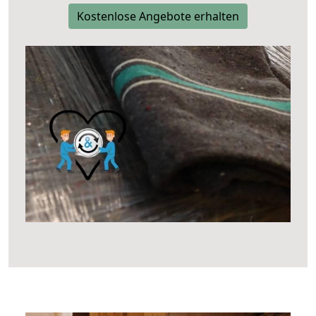
Kostenlose Angebote erhalten