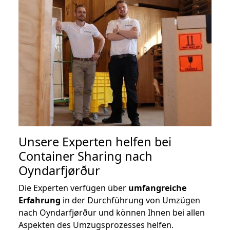
Unsere Experten helfen bei
Container Sharing nach
Oyndarfjørður
Die Experten verfügen über
umfangreiche
Erfahrung
in der Durchführung von Umzügen
nach Oyndarfjørður und können Ihnen bei allen
Aspekten des Umzugsprozesses helfen.