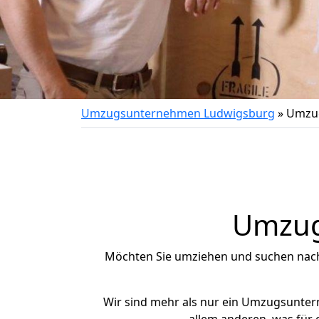
Umzugsunternehmen Ludwigsburg
»
Umzug
Umzug 
Möchten Sie umziehen und suchen nac
Wir sind mehr als nur ein Umzugsunte