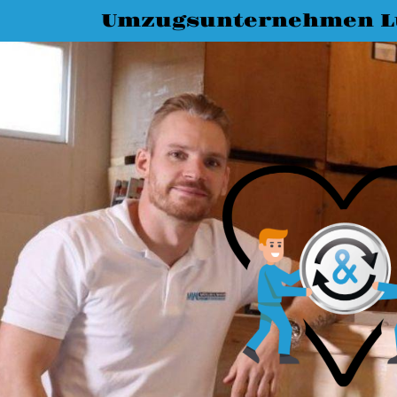
Umzugsunternehmen L