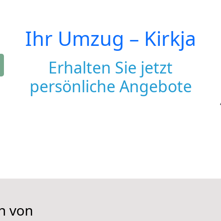
Ihr Umzug –
Kirkja
Erhalten Sie jetzt
persönliche Angebote
n von