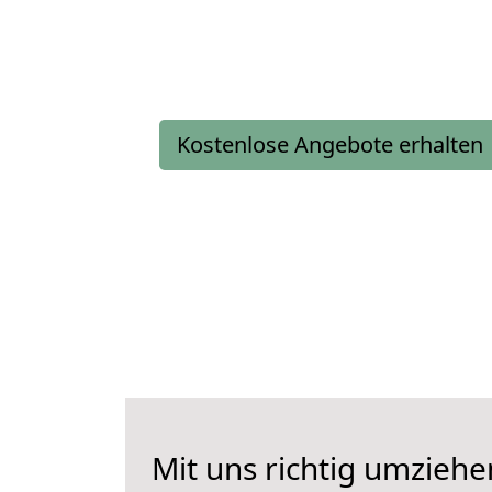
Kostenlose Angebote erhalten
Mit uns richtig umziehe