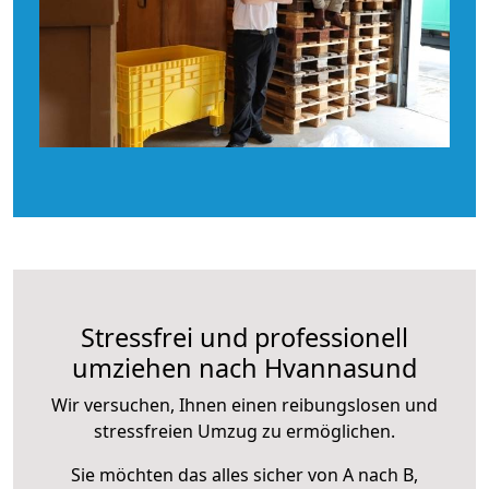
Stressfrei und professionell
umziehen nach Hvannasund
Wir versuchen, Ihnen einen reibungslosen und
stressfreien Umzug zu ermöglichen.
Sie möchten das alles sicher von A nach B,