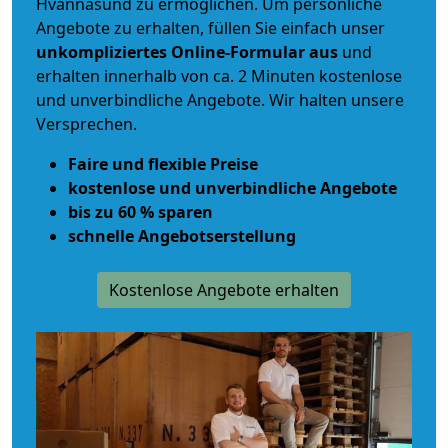
Hvannasund zu ermöglichen. Um persönliche
Angebote zu erhalten, füllen Sie einfach unser
unkompliziertes Online-Formular aus
und
erhalten innerhalb von ca. 2 Minuten kostenlose
und unverbindliche Angebote. Wir halten unsere
Versprechen.
Faire und flexible Preise
kostenlose und unverbindliche Angebote
bis zu 60 % sparen
schnelle Angebotserstellung
Kostenlose Angebote erhalten