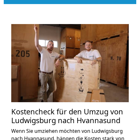
Kostencheck für den Umzug von
Ludwigsburg nach Hvannasund
Wenn Sie umziehen möchten von Ludwigsburg
nach Hvannasund, hängen die Kosten stark von