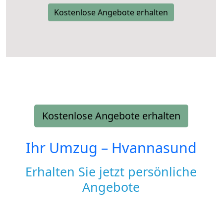
Kostenlose Angebote erhalten
Kostenlose Angebote erhalten
Ihr Umzug –
Hvannasund
Erhalten Sie jetzt persönliche
Angebote