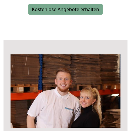
Kostenlose Angebote erhalten