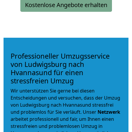
Kostenlose Angebote erhalten
Professioneller Umzugsservice
von Ludwigsburg nach
Hvannasund für einen
stressfreien Umzug
Wir unterstützen Sie gerne bei diesen
Entscheidungen und versuchen, dass der Umzug
von Ludwigsburg nach Hvannasund stressfrei
und problemlos für Sie verläuft. Unser
Netzwerk
arbeitet
professionell und fair
, um Ihnen einen
stressfreien und problemlosen Umzug
in