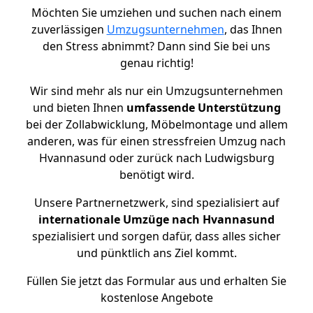
Möchten Sie umziehen und suchen nach einem
zuverlässigen
Umzugsunternehmen
, das Ihnen
den Stress abnimmt? Dann sind Sie bei uns
genau richtig!
Wir sind mehr als nur ein Umzugsunternehmen
und bieten Ihnen
umfassende Unterstützung
bei der Zollabwicklung, Möbelmontage und allem
anderen, was für einen stressfreien Umzug nach
Hvannasund oder zurück nach Ludwigsburg
benötigt wird.
Unsere Partnernetzwerk, sind spezialisiert auf
internationale Umzüge nach Hvannasund
spezialisiert und sorgen dafür, dass alles sicher
und pünktlich ans Ziel kommt.
Füllen Sie jetzt das Formular aus und erhalten Sie
kostenlose Angebote