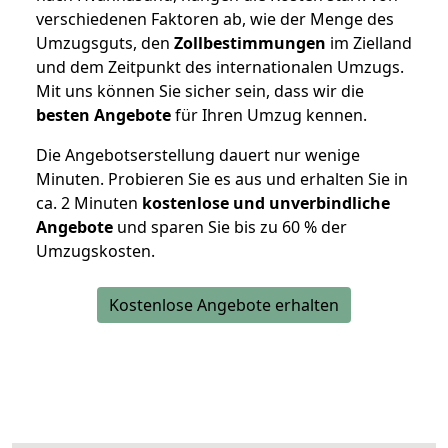
verschiedenen Faktoren ab, wie der Menge des
Umzugsguts, den
Zollbestimmungen
im Zielland
und dem Zeitpunkt des internationalen Umzugs.
Mit uns können Sie sicher sein, dass wir die
besten Angebote
für Ihren Umzug kennen.
Die Angebotserstellung dauert nur wenige
Minuten. Probieren Sie es aus und erhalten Sie in
ca. 2 Minuten
kostenlose und unverbindliche
Angebote
und sparen Sie bis zu 60 % der
Umzugskosten.
Kostenlose Angebote erhalten