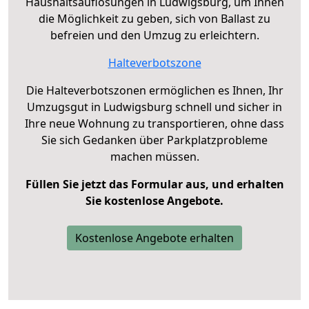
Haushaltsauflösungen in Ludwigsburg, um Ihnen
die Möglichkeit zu geben, sich von Ballast zu
befreien und den Umzug zu erleichtern.
Halteverbotszone
Die Halteverbotszonen ermöglichen es Ihnen, Ihr
Umzugsgut in Ludwigsburg schnell und sicher in
Ihre neue Wohnung zu transportieren, ohne dass
Sie sich Gedanken über Parkplatzprobleme
machen müssen.
Füllen Sie jetzt das Formular aus, und erhalten
Sie kostenlose Angebote.
Kostenlose Angebote erhalten