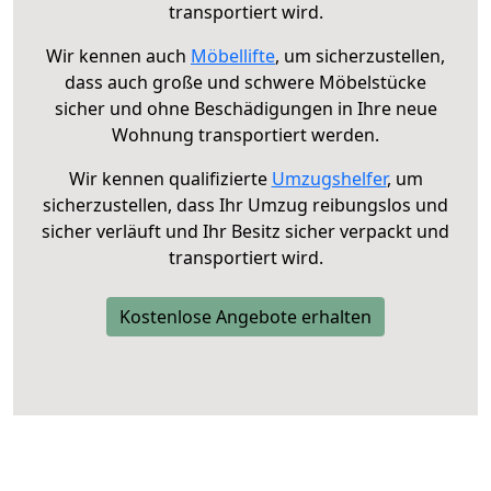
transportiert wird.
Wir kennen auch
Möbellifte
, um sicherzustellen,
dass auch große und schwere Möbelstücke
sicher und ohne Beschädigungen in Ihre neue
Wohnung transportiert werden.
Wir kennen qualifizierte
Umzugshelfer
, um
sicherzustellen, dass Ihr Umzug reibungslos und
sicher verläuft und Ihr Besitz sicher verpackt und
transportiert wird.
Kostenlose Angebote erhalten