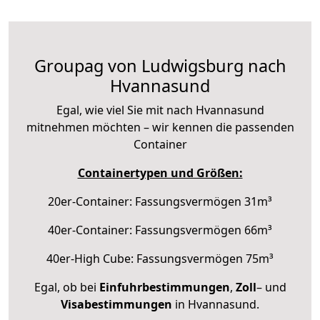
Groupag von Ludwigsburg nach
Hvannasund
Egal, wie viel Sie mit nach Hvannasund
mitnehmen möchten – wir kennen die passenden
Container
Containertypen und Größen:
20er-Container: Fassungsvermögen 31m³
40er-Container: Fassungsvermögen 66m³
40er-High Cube: Fassungsvermögen 75m³
Egal, ob bei
Einfuhrbestimmungen
,
Zoll
– und
Visabestimmungen
in Hvannasund.