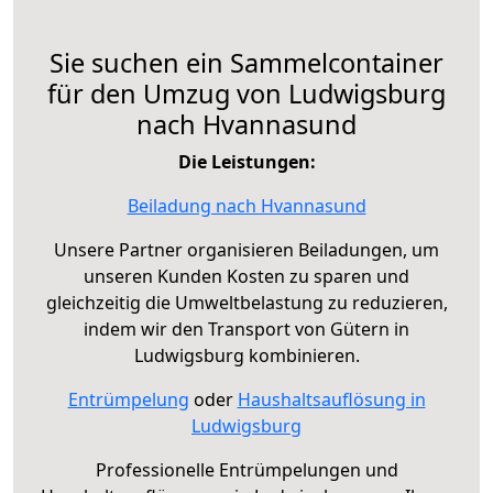
Sie suchen ein Sammelcontainer
für den Umzug von Ludwigsburg
nach Hvannasund
Die Leistungen:
Beiladung nach Hvannasund
Unsere Partner organisieren Beiladungen, um
unseren Kunden Kosten zu sparen und
gleichzeitig die Umweltbelastung zu reduzieren,
indem wir den Transport von Gütern in
Ludwigsburg kombinieren.
Entrümpelung
oder
Haushaltsauflösung in
Ludwigsburg
Professionelle Entrümpelungen und