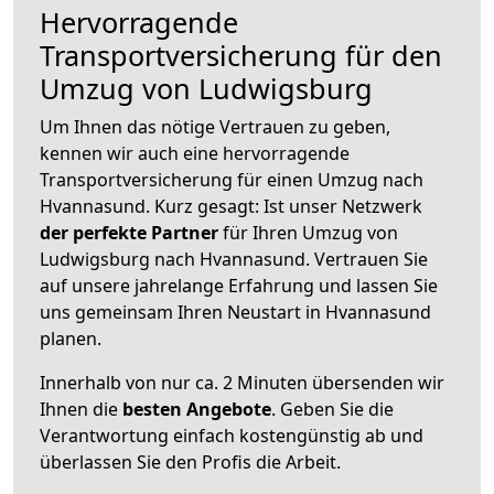
Hervorragende
Transportversicherung für den
Umzug von Ludwigsburg
Um Ihnen das nötige Vertrauen zu geben,
kennen wir auch eine hervorragende
Transportversicherung für einen Umzug nach
Hvannasund. Kurz gesagt: Ist unser Netzwerk
der perfekte Partner
für Ihren Umzug von
Ludwigsburg nach Hvannasund. Vertrauen Sie
auf unsere jahrelange Erfahrung und lassen Sie
uns gemeinsam Ihren Neustart in Hvannasund
planen.
Innerhalb von
nur ca. 2 Minuten übersenden wir
Ihnen die
besten Angebote
. Geben Sie die
Verantwortung einfach kostengünstig ab und
überlassen Sie den Profis die Arbeit.