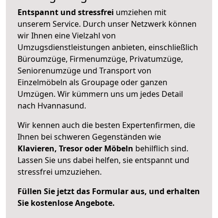
Entspannt und stressfrei
umziehen mit
unserem Service. Durch unser Netzwerk können
wir Ihnen eine Vielzahl von
Umzugsdienstleistungen anbieten, einschließlich
Büroumzüge, Firmenumzüge, Privatumzüge,
Seniorenumzüge und Transport von
Einzelmöbeln als Groupage oder ganzen
Umzügen. Wir kümmern uns um jedes Detail
nach Hvannasund.
Wir kennen auch die besten Expertenfirmen, die
Ihnen bei schweren Gegenständen wie
Klavieren, Tresor oder Möbeln
behilflich sind.
Lassen Sie uns dabei helfen, sie entspannt und
stressfrei umzuziehen.
Füllen Sie jetzt das Formular aus, und erhalten
Sie kostenlose Angebote.