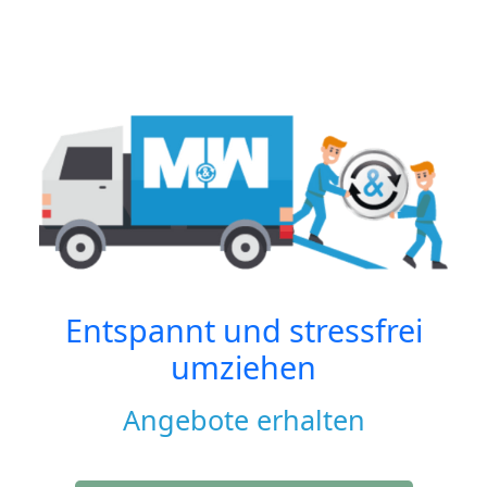
Entspannt und stressfrei
umziehen
Angebote erhalten