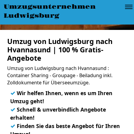
Umzugsunternehmen
Ludwigsburg
Umzug von Ludwigsburg nach
Hvannasund | 100 % Gratis-
Angebote
Umzug von Ludwigsburg nach Hvannasund :
Container Sharing - Groupage - Beiladung inkl.
Zolldokumente für Überseeumzüge.
✓
Wir helfen Ihnen, wenn es um Ihren
Umzug geht!
✓
Schnell & unverbindlich Angebote
erhalten!
✓
Finden Sie das beste Angebot für Ihren