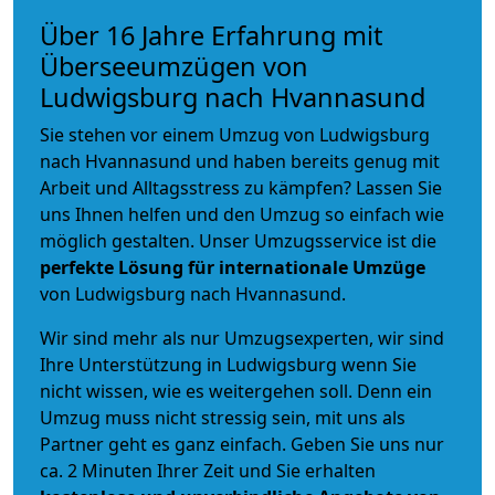
Über 16 Jahre Erfahrung mit
Überseeumzügen von
Ludwigsburg nach Hvannasund
Sie stehen vor einem Umzug von Ludwigsburg
nach Hvannasund und haben bereits genug mit
Arbeit und Alltagsstress zu kämpfen? Lassen Sie
uns Ihnen helfen und den Umzug so einfach wie
möglich gestalten. Unser Umzugsservice ist die
perfekte Lösung für internationale Umzüge
von Ludwigsburg nach Hvannasund.
Wir sind mehr als nur Umzugsexperten, wir sind
Ihre Unterstützung in Ludwigsburg wenn Sie
nicht wissen, wie es weitergehen soll. Denn ein
Umzug muss nicht stressig sein, mit uns als
Partner geht es ganz einfach. Geben Sie uns nur
ca. 2 Minuten Ihrer Zeit und Sie erhalten