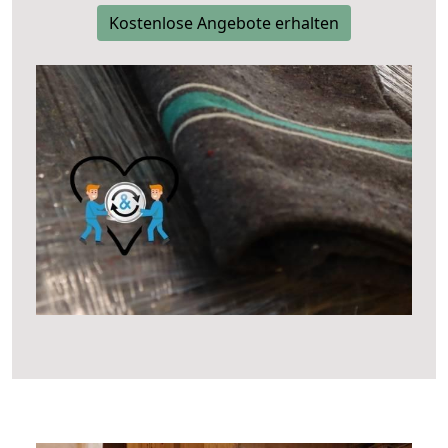
Kostenlose Angebote erhalten