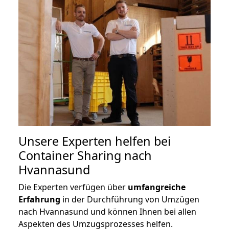
Unsere Experten helfen bei
Container Sharing nach
Hvannasund
Die Experten verfügen über
umfangreiche
Erfahrung
in der Durchführung von Umzügen
nach Hvannasund und können Ihnen bei allen
Aspekten des Umzugsprozesses helfen.