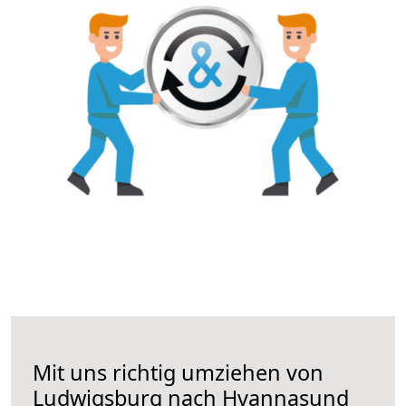
Mit uns richtig umziehen von
Ludwigsburg nach Hvannasund